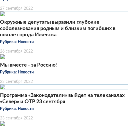
27 сентября 2022
Окружные депутаты выразили глубокие
соболезнования родным и близким погибших в
школе города Ижевска
Рубрика:
Новости
26 сентября 2022
Мы вместе - за Россию!
Рубрика:
Новости
23 сентября 2022
Программа «Законодатели» выйдет на телеканалах
«Север» и ОТР 23 сентября
Рубрика:
Новости
23 сентября 2022