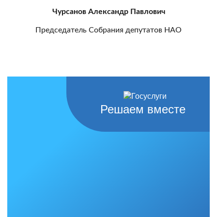
Чурсанов Александр Павлович
Председатель Собрания депутатов НАО
Решаем вместе