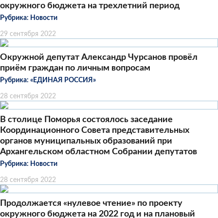
окружного бюджета на трехлетний период
Рубрика:
Новости
29 сентября 2022
Окружной депутат Александр Чурсанов провёл
приём граждан по личным вопросам
Рубрика:
«ЕДИНАЯ РОССИЯ»
28 сентября 2022
В столице Поморья состоялось заседание
Координационного Совета представительных
органов муниципальных образований при
Архангельском областном Собрании депутатов
Рубрика:
Новости
28 сентября 2022
Продолжается «нулевое чтение» по проекту
окружного бюджета на 2022 год и на плановый