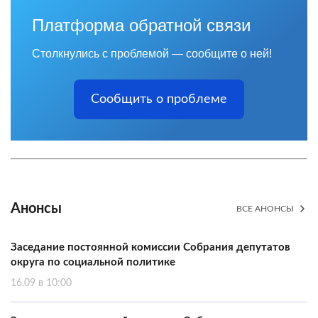
Платформа обратной связи
Столкнулись с проблемой — сообщите о ней!
Сообщить о проблеме
Анонсы
ВСЕ АНОНСЫ
Заседание постоянной комиссии Собрания депутатов
округа по социальной политике
16.09 в 10:00