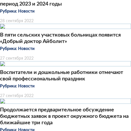
период 2023 и 2024 годы
Рубрика:
Новости
28 сентября 2022
В пяти сельских участковых больницах появится
«Добрый доктор Айболит»
Рубрика:
Новости
27 сентября 2022
Воспитатели и дошкольные работники отмечают
свой профессиональный праздник
Рубрика:
Новости
27 сентября 2022
Продолжается предварительное обсуждение
бюджетных заявок в проект окружного бюджета на
ближайшие три года
Рубрика:
Новости