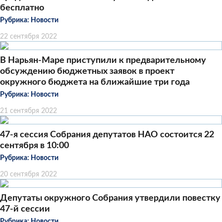
бесплатно
Рубрика:
Новости
22 сентября 2022
В Нарьян-Маре приступили к предварительному
обсуждению бюджетных заявок в проект
окружного бюджета на ближайшие три года
Рубрика:
Новости
21 сентября 2022
47-я сессия Собрания депутатов НАО состоится 22
сентября в 10:00
Рубрика:
Новости
20 сентября 2022
Депутаты окружного Собрания утвердили повестку
47-й сессии
Рубрика:
Новости