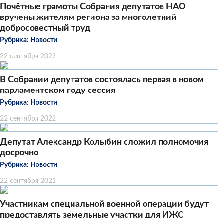
Почётные грамоты Собрания депутатов НАО
вручены жителям региона за многолетний
добросовестный труд
Рубрика:
Новости
22 сентября 2022
В Собрании депутатов состоялась первая в новом
парламентском году сессия
Рубрика:
Новости
22 сентября 2022
Депутат Александр Колыбин сложил полномочия
досрочно
Рубрика:
Новости
22 сентября 2022
Участникам специальной военной операции будут
предоставлять земельные участки для ИЖС