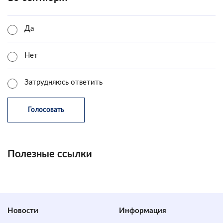
Да
Нет
Затрудняюсь ответить
Полезные ссылки
Новости
Информация