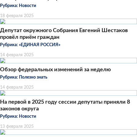
Рубрика:
Новости
18 февраля 2025
Депутат окружного Собрания Евгений Шестаков
провёл приём граждан
Рубрика:
«ЕДИНАЯ РОССИЯ»
14 февраля 2025
Обзор федеральных изменений за неделю
Рубрика:
Полезно знать
14 февраля 2025
На первой в 2025 году сессии депутаты приняли 8
законов округа
Рубрика:
Новости
13 февраля 2025