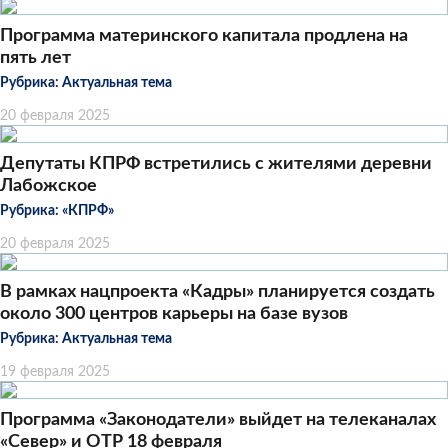
Программа материнского капитала продлена на
пять лет
Рубрика:
Актуальная тема
20 февраля 2025
Депутаты КПРФ встретились с жителями деревни
Лабожское
Рубрика:
«КПРФ»
20 февраля 2025
В рамках нацпроекта «Кадры» планируется создать
около 300 центров карьеры на базе вузов
Рубрика:
Актуальная тема
19 февраля 2025
Программа «Законодатели» выйдет на телеканалах
«Север» и ОТР 18 февраля