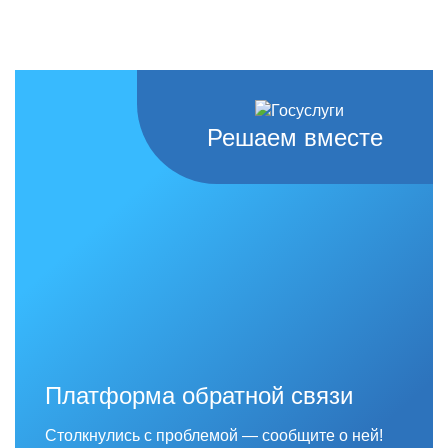
Решаем вместе
Платформа обратной связи
Столкнулись с проблемой — сообщите о ней!