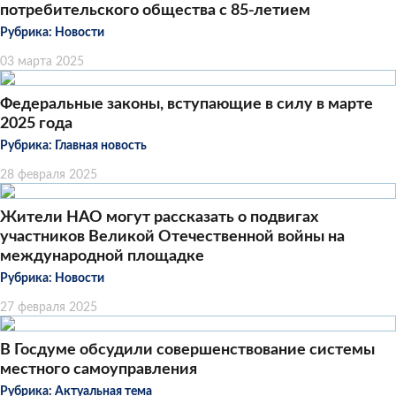
потребительского общества с 85-летием
Рубрика:
Новости
03 марта 2025
Федеральные законы, вступающие в силу в марте
2025 года
Рубрика:
Главная новость
28 февраля 2025
Жители НАО могут рассказать о подвигах
участников Великой Отечественной войны на
международной площадке
Рубрика:
Новости
27 февраля 2025
В Госдуме обсудили совершенствование системы
местного самоуправления
Рубрика:
Актуальная тема