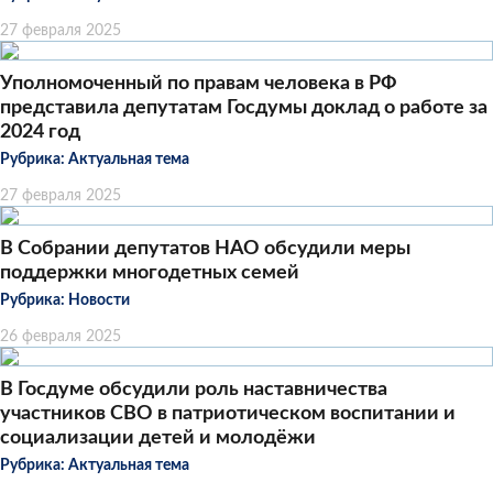
27 февраля 2025
Уполномоченный по правам человека в РФ
представила депутатам Госдумы доклад о работе за
2024 год
Рубрика:
Актуальная тема
27 февраля 2025
В Собрании депутатов НАО обсудили меры
поддержки многодетных семей
Рубрика:
Новости
26 февраля 2025
В Госдуме обсудили роль наставничества
участников СВО в патриотическом воспитании и
социализации детей и молодёжи
Рубрика:
Актуальная тема