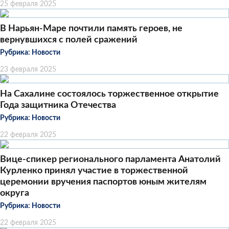
25 февраля 2025
В Нарьян-Маре почтили память героев, не
вернувшихся с полей сражений
Рубрика:
Новости
23 февраля 2025
На Сахалине состоялось торжественное открытие
Года защитника Отечества
Рубрика:
Новости
22 февраля 2025
Вице-спикер регионального парламента Анатолий
Курленко принял участие в торжественной
церемонии вручения паспортов юным жителям
округа
Рубрика:
Новости
22 февраля 2025