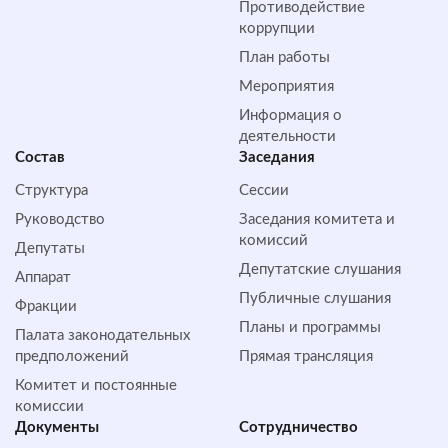
Противодействие
коррупции
План работы
Мероприятия
Информация о
деятельности
Состав
Заседания
Структура
Сессии
Руководство
Заседания комитета и
комиссий
Депутаты
Депутатские слушания
Аппарат
Публичные слушания
Фракции
Планы и программы
Палата законодательных
предположений
Прямая трансляция
Комитет и постоянные
комиссии
Документы
Сотрудничество