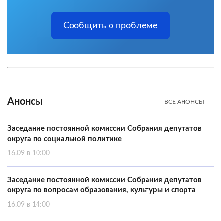
Сообщить о проблеме
Анонсы
ВСЕ АНОНСЫ
Заседание постоянной комиссии Собрания депутатов
округа по социальной политике
16.09 в 10:00
Заседание постоянной комиссии Собрания депутатов
округа по вопросам образования, культуры и спорта
16.09 в 14:00