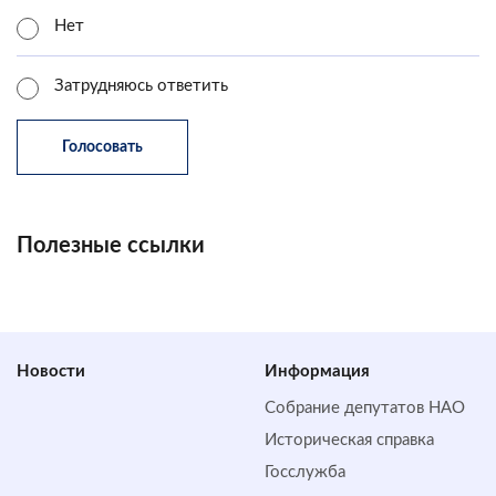
Нет
Затрудняюсь ответить
Полезные ссылки
Новости
Информация
Собрание депутатов НАО
Историческая справка
Госслужба