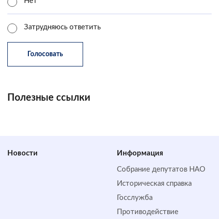
Нет
Затрудняюсь ответить
Полезные ссылки
Новости
Информация
Собрание депутатов НАО
Историческая справка
Госслужба
Противодействие