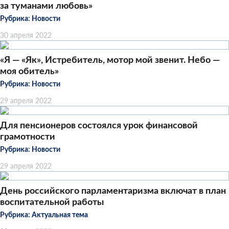
за туманами любовь»
Рубрика:
Новости
30 апреля 2022
«Я — «Як», Истребитель, мотор мой звенит. Небо —
моя обитель»
Рубрика:
Новости
29 апреля 2022
Для пенсионеров состоялся урок финансовой
грамотности
Рубрика:
Новости
29 апреля 2022
День российского парламентаризма включат в план
воспитательной работы
Рубрика:
Актуальная тема