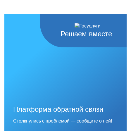
Решаем вместе
Платформа обратной связи
Столкнулись с проблемой — сообщите о ней!