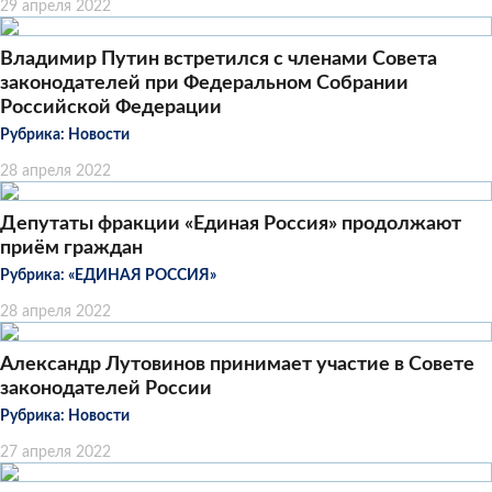
29 апреля 2022
Владимир Путин встретился с членами Совета
законодателей при Федеральном Собрании
Российской Федерации
Рубрика:
Новости
28 апреля 2022
Депутаты фракции «Единая Россия» продолжают
приём граждан
Рубрика:
«ЕДИНАЯ РОССИЯ»
28 апреля 2022
Александр Лутовинов принимает участие в Совете
законодателей России
Рубрика:
Новости
27 апреля 2022