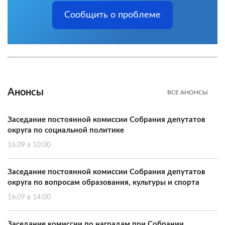
Сообщить о проблеме
Анонсы
ВСЕ АНОНСЫ
Заседание постоянной комиссии Собрания депутатов
округа по социальной политике
16.09 в 10:00
Заседание постоянной комиссии Собрания депутатов
округа по вопросам образования, культуры и спорта
16.09 в 14:00
Заседание комиссии по наградам при Собрании