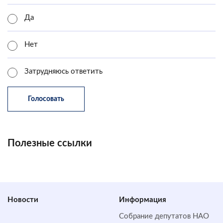
Да
Нет
Затрудняюсь ответить
Полезные ссылки
Новости
Информация
Собрание депутатов НАО