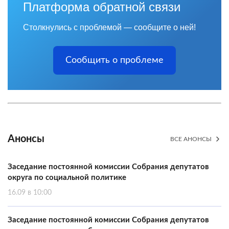
Платформа обратной связи
Столкнулись с проблемой — сообщите о ней!
Сообщить о проблеме
Анонсы
ВСЕ АНОНСЫ
Заседание постоянной комиссии Собрания депутатов
округа по социальной политике
16.09 в 10:00
Заседание постоянной комиссии Собрания депутатов