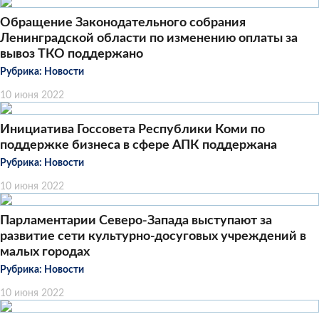
Обращение Законодательного собрания
Ленинградской области по изменению оплаты за
вывоз ТКО поддержано
Рубрика:
Новости
10 июня 2022
Инициатива Госсовета Республики Коми по
поддержке бизнеса в сфере АПК поддержана
Рубрика:
Новости
10 июня 2022
Парламентарии Северо-Запада выступают за
развитие сети культурно-досуговых учреждений в
малых городах
Рубрика:
Новости
10 июня 2022