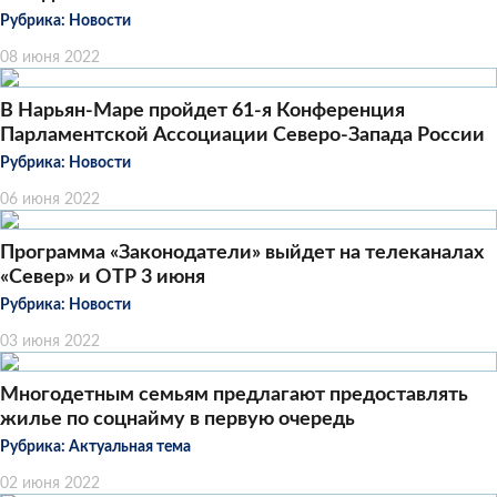
Рубрика:
Новости
08 июня 2022
В Нарьян-Маре пройдет 61-я Конференция
Парламентской Ассоциации Северо-Запада России
Рубрика:
Новости
06 июня 2022
Программа «Законодатели» выйдет на телеканалах
«Север» и ОТР 3 июня
Рубрика:
Новости
03 июня 2022
Многодетным семьям предлагают предоставлять
жилье по соцнайму в первую очередь
Рубрика:
Актуальная тема
02 июня 2022