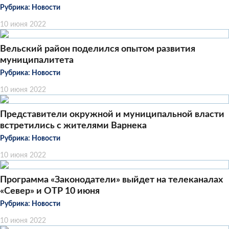
Рубрика:
Новости
10 июня 2022
Вельский район поделился опытом развития
муниципалитета
Рубрика:
Новости
10 июня 2022
Представители окружной и муниципальной власти
встретились с жителями Варнека
Рубрика:
Новости
10 июня 2022
Программа «Законодатели» выйдет на телеканалах
«Север» и ОТР 10 июня
Рубрика:
Новости
10 июня 2022