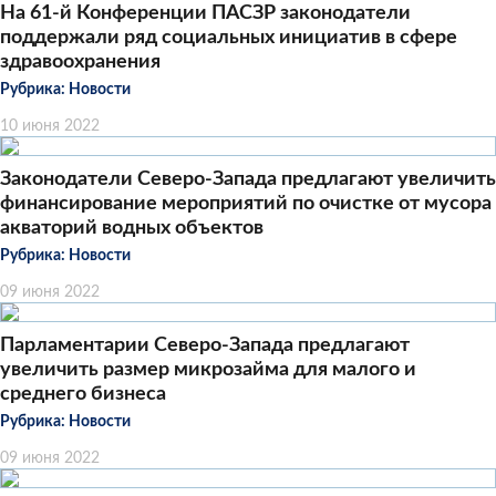
На 61-й Конференции ПАСЗР законодатели
поддержали ряд социальных инициатив в сфере
здравоохранения
Рубрика:
Новости
10 июня 2022
Законодатели Северо-Запада предлагают увеличить
финансирование мероприятий по очистке от мусора
акваторий водных объектов
Рубрика:
Новости
09 июня 2022
Парламентарии Северо-Запада предлагают
увеличить размер микрозайма для малого и
среднего бизнеса
Рубрика:
Новости
09 июня 2022