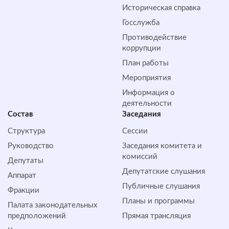
Историческая справка
Госслужба
Противодействие
коррупции
План работы
Мероприятия
Информация о
деятельности
Состав
Заседания
Структура
Сессии
Руководство
Заседания комитета и
комиссий
Депутаты
Депутатские слушания
Аппарат
Публичные слушания
Фракции
Планы и программы
Палата законодательных
предположений
Прямая трансляция