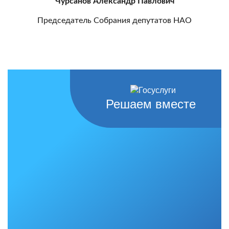
Чурсанов Александр Павлович
Председатель Собрания депутатов НАО
Решаем вместе