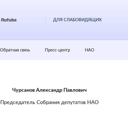
ДЛЯ СЛАБОВИДЯЩИХ
Обратная cвязь
Пресс-центр
НАО
Чурсанов Александр Павлович
Председатель Собрания депутатов НАО