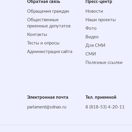
Обратная cвязь
Пресс-центр
Обращения граждан
Новости
Общественные
Наши проекты
приемные депутатов
Фото
Контакты
Видео
Тесты и опросы
Для СМИ
Администрация сайта
СМИ
Полезные ссылки
Электронная почта
Тел. приемной
parlament@sdnao.ru
8 (818-53) 4-20-11