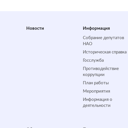
Новости
Информация
Собрание депутатов
НАО
Историческая справка
Госслужба
Противодействие
коррупции
План работы
Мероприятия
Информация о
деятельности