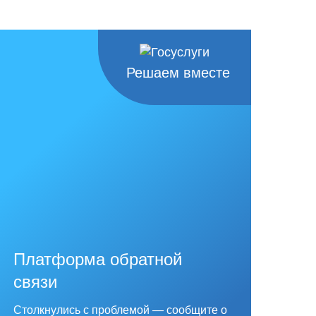
Решаем вместе
Платформа обратной
связи
Столкнулись с проблемой — сообщите о