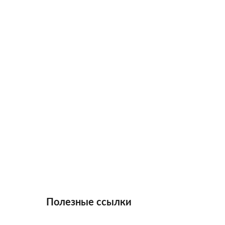
Полезные ссылки