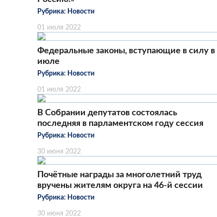
Рубрика:
Новости
01 июля 2022
Федеральные законы, вступающие в силу в
июле
Рубрика:
Новости
01 июля 2022
В Собрании депутатов состоялась
последняя в парламентском году сессия
Рубрика:
Новости
30 июня 2022
Почётные награды за многолетний труд
вручены жителям округа на 46-й сессии
Рубрика:
Новости
30 июня 2022