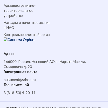
Административно-
территориальное
устройство
Награды и почетные звания
в НАО
Контрольно-счетный орган
Адрес
166000, Россия, Ненецкий АО, г. Нарьян-Мар, ул.
Смидовича д. 20
Электронная почта
parlament@sdnao.ru
Тел. приемной
8 (818-53) 4-20-11