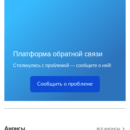
Платформа обратной связи
Столкнулись с проблемой — сообщите о ней!
Сообщить о проблеме
Анонсы
ВСЕ АНОНСЫ