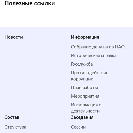
Полезные ссылки
Новости
Информация
Собрание депутатов НАО
Историческая справка
Госслужба
Противодействие
коррупции
План работы
Мероприятия
Информация о
деятельности
Состав
Заседания
Структура
Сессии