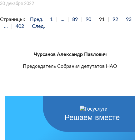
30 декабря 2022
Страницы:
Пред.
1
...
89
90
91
92
93
...
402
След.
Чурсанов Александр Павлович
Председатель Собрания депутатов НАО
Решаем вместе