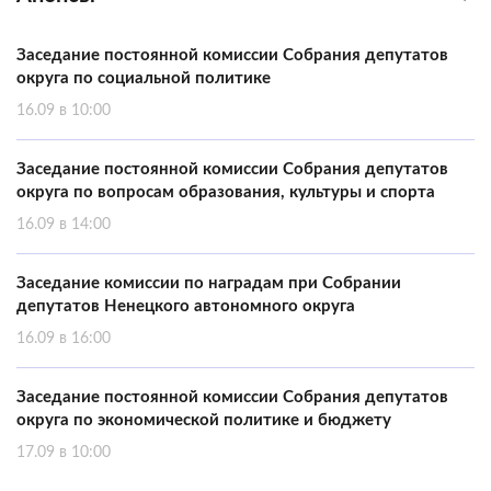
Заседание постоянной комиссии Собрания депутатов
округа по социальной политике
16.09 в 10:00
Заседание постоянной комиссии Собрания депутатов
округа по вопросам образования, культуры и спорта
16.09 в 14:00
Заседание комиссии по наградам при Собрании
депутатов Ненецкого автономного округа
16.09 в 16:00
Заседание постоянной комиссии Собрания депутатов
округа по экономической политике и бюджету
17.09 в 10:00