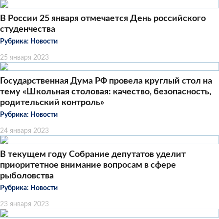
В России 25 января отмечается День российского
студенчества
Рубрика:
Новости
25 января 2023
Государственная Дума РФ провела круглый стол на
тему «Школьная столовая: качество, безопасность,
родительский контроль»
Рубрика:
Новости
24 января 2023
В текущем году Собрание депутатов уделит
приоритетное внимание вопросам в сфере
рыболовства
Рубрика:
Новости
23 января 2023