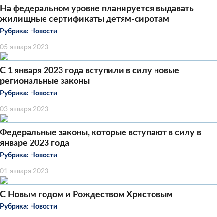
На федеральном уровне планируется выдавать
жилищные сертификаты детям-сиротам
Рубрика:
Новости
05 января 2023
С 1 января 2023 года вступили в силу новые
региональные законы
Рубрика:
Новости
03 января 2023
Федеральные законы, которые вступают в силу в
январе 2023 года
Рубрика:
Новости
01 января 2023
С Новым годом и Рождеством Христовым
Рубрика:
Новости