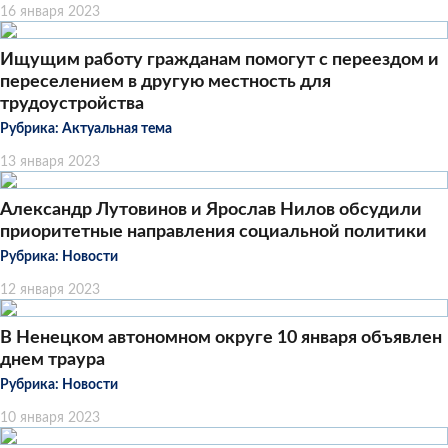
16 января 2023
Ищущим работу гражданам помогут с переездом и
переселением в другую местность для
трудоустройства
Рубрика:
Актуальная тема
13 января 2023
Александр Лутовинов и Ярослав Нилов обсудили
приоритетные направления социальной политики
Рубрика:
Новости
12 января 2023
В Ненецком автономном округе 10 января объявлен
днем траура
Рубрика:
Новости
10 января 2023