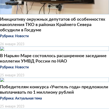
Инициативу окружных депутатов об особенностях
накопления ТКО в районах Крайнего Севера
обсудили в Госдуме
Рубрика:
Новости
26 января 2023
В Нарьян-Маре состоялось расширенное заседание
коллегии УМВД России по НАО
Рубрика:
Новости
25 января 2023
Победителям конкурса «Учитель года» предложили
выплачивать по 1 миллиону рублей
Рубрика:
Актуальная тема
25 января 2023