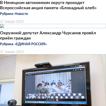
В Ненецком автономном округе проходит
Всероссийская акция памяти «Блокадный хлеб»
Рубрика:
Новости
27 января 2023
Окружной депутат Александр Чурсанов провёл
приём граждан
Рубрика:
«ЕДИНАЯ РОССИЯ»
27 января 2023