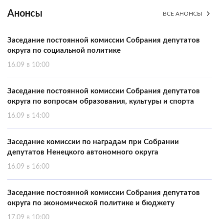
Анонсы
ВСЕ АНОНСЫ
Заседание постоянной комиссии Собрания депутатов
округа по социальной политике
16.09 в 10:00
Заседание постоянной комиссии Собрания депутатов
округа по вопросам образования, культуры и спорта
16.09 в 14:00
Заседание комиссии по наградам при Собрании
депутатов Ненецкого автономного округа
16.09 в 16:00
Заседание постоянной комиссии Собрания депутатов
округа по экономической политике и бюджету
17.09 в 10:00