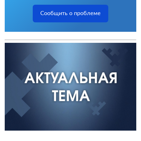
Сообщить о проблеме