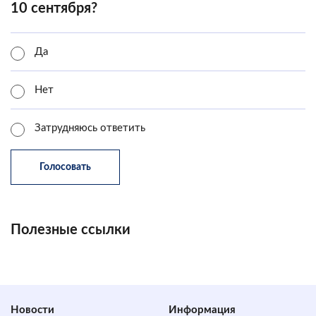
10 сентября?
Да
Нет
Затрудняюсь ответить
Полезные ссылки
Новости
Информация