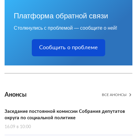
Платформа обратной связи
Столкнулись с проблемой — сообщите о ней!
Сообщить о проблеме
Анонсы
ВСЕ АНОНСЫ
Заседание постоянной комиссии Собрания депутатов
округа по социальной политике
16.09 в 10:00