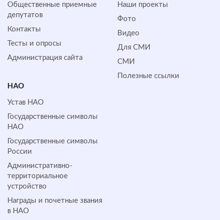
Общественные приемные
Наши проекты
депутатов
Фото
Контакты
Видео
Тесты и опросы
Для СМИ
Администрация сайта
СМИ
Полезные ссылки
НАО
Устав НАО
Государственные символы
НАО
Государственные символы
России
Административно-
территориальное
устройство
Награды и почетные звания
в НАО