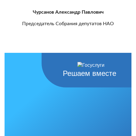
Чурсанов Александр Павлович
Председатель Собрания депутатов НАО
Решаем вместе