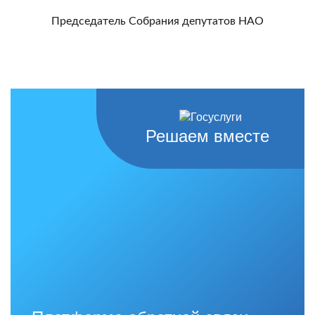
Председатель Собрания депутатов НАО
Решаем вместе