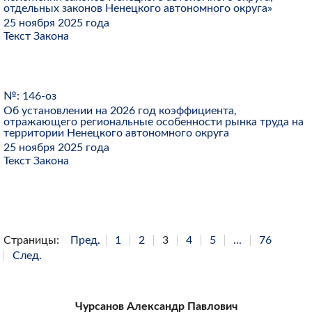
отдельных законов Ненецкого автономного округа»
25 ноября 2025 года
Текст Закона
№: 146-оз
Об установлении на 2026 год коэффициента,
отражающего региональные особенности рынка труда на
территории Ненецкого автономного округа
25 ноября 2025 года
Текст Закона
Страницы:
Пред.
1
2
3
4
5
...
76
След.
Чурсанов Александр Павлович