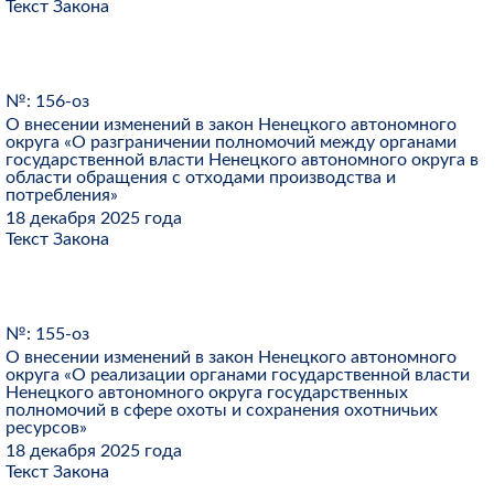
Текст Закона
№: 156-оз
О внесении изменений в закон Ненецкого автономного
округа «О разграничении полномочий между органами
государственной власти Ненецкого автономного округа в
области обращения с отходами производства и
потребления»
18 декабря 2025 года
Текст Закона
№: 155-оз
О внесении изменений в закон Ненецкого автономного
округа «О реализации органами государственной власти
Ненецкого автономного округа государственных
полномочий в сфере охоты и сохранения охотничьих
ресурсов»
18 декабря 2025 года
Текст Закона