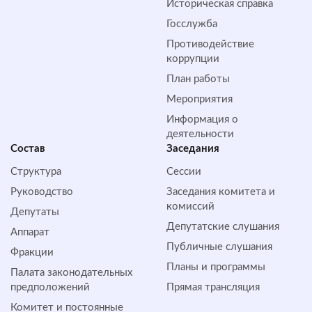
Историческая справка
Госслужба
Противодействие
коррупции
План работы
Мероприятия
Информация о
деятельности
Состав
Заседания
Структура
Сессии
Руководство
Заседания комитета и
комиссий
Депутаты
Депутатские слушания
Аппарат
Публичные слушания
Фракции
Планы и программы
Палата законодательных
предположений
Прямая трансляция
Комитет и постоянные