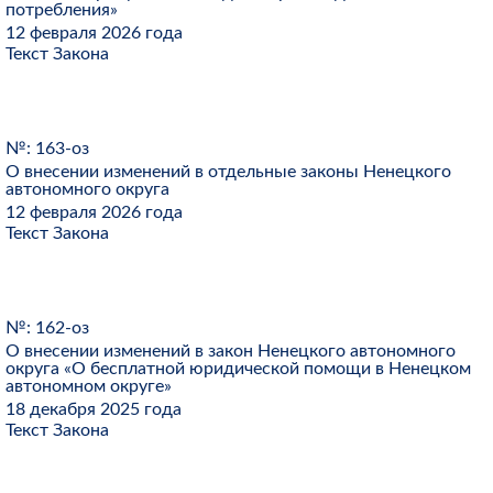
потребления»
12 февраля 2026 года
Текст Закона
№: 163-оз
О внесении изменений в отдельные законы Ненецкого
автономного округа
12 февраля 2026 года
Текст Закона
№: 162-оз
О внесении изменений в закон Ненецкого автономного
округа «О бесплатной юридической помощи в Ненецком
автономном округе»
18 декабря 2025 года
Текст Закона