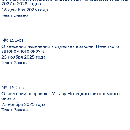
2027 и 2028 годов
16 декабря 2025 года
Текст Закона
№: 151-оз
О внесении изменений в отдельные законы Ненецкого
автономного округа
25 ноября 2025 года
Текст Закона
№: 150-оз
О внесении поправок к Уставу Ненецкого автономного
округа
25 ноября 2025 года
Текст Закона