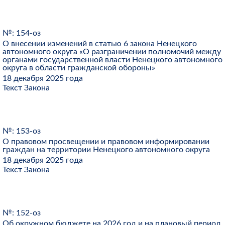
№: 154-оз
О внесении изменений в статью 6 закона Ненецкого
автономного округа «О разграничении полномочий между
органами государственной власти Ненецкого автономного
округа в области гражданской обороны»
18 декабря 2025 года
Текст Закона
№: 153-оз
О правовом просвещении и правовом информировании
граждан на территории Ненецкого автономного округа
18 декабря 2025 года
Текст Закона
№: 152-оз
Об окружном бюджете на 2026 год и на плановый период