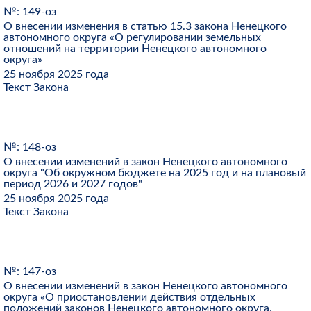
№: 149-оз
О внесении изменения в статью 15.3 закона Ненецкого
автономного округа «О регулировании земельных
отношений на территории Ненецкого автономного
округа»
25 ноября 2025 года
Текст Закона
№: 148-оз
О внесении изменений в закон Ненецкого автономного
округа "Об окружном бюджете на 2025 год и на плановый
период 2026 и 2027 годов"
25 ноября 2025 года
Текст Закона
№: 147-оз
О внесении изменений в закон Ненецкого автономного
округа «О приостановлении действия отдельных
положений законов Ненецкого автономного округа,