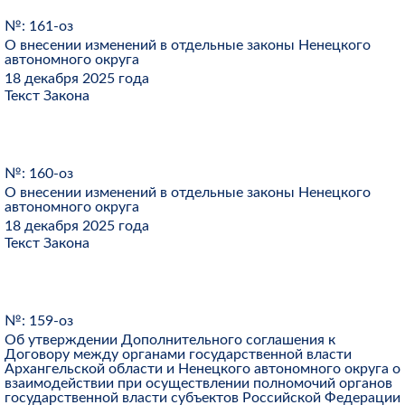
№: 161-оз
О внесении изменений в отдельные законы Ненецкого
автономного округа
18 декабря 2025 года
Текст Закона
№: 160-оз
О внесении изменений в отдельные законы Ненецкого
автономного округа
18 декабря 2025 года
Текст Закона
№: 159-оз
Об утверждении Дополнительного соглашения к
Договору между органами государственной власти
Архангельской области и Ненецкого автономного округа о
взаимодействии при осуществлении полномочий органов
государственной власти субъектов Российской Федерации