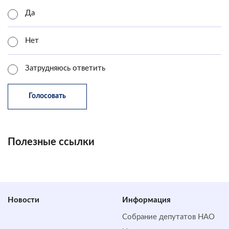
Да
Нет
Затрудняюсь ответить
Полезные ссылки
Новости
Информация
Собрание депутатов НАО