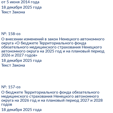
от 5 июня 2014 года
18 декабря 2025 года
Текст Закона
№: 158-оз
О внесении изменений в закон Ненецкого автономного
округа «О бюджете Территориального фонда
обязательного медицинского страхования Ненецкого
автономного округа на 2025 год и на плановый период
2026 и 2027 годов»
18 декабря 2025 года
Текст Закона
№: 157-оз
О бюджете Территориального фонда обязательного
медицинского страхования Ненецкого автономного
округа на 2026 год и на плановый период 2027 и 2028
годов
18 декабря 2025 года