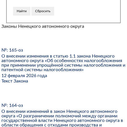
Законы Ненецкого автономного округа
№: 165-оз
О внесении изменения в статью 1.1 закона Ненецкого
автономного округа «Об особенностях налогообложения
при применении упрощённой системы налогообложения и
патентной системы налогообложения»
12 февраля 2026 года
Текст Закона
№: 164-оз
О внесении изменений в закон Ненецкого автономного
округа «О разграничении полномочий между органами
государственной власти Ненецкого автономного округа в
области обращения с отходами производства и