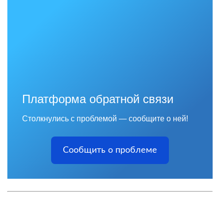
Платформа обратной связи
Столкнулись с проблемой — сообщите о ней!
Сообщить о проблеме