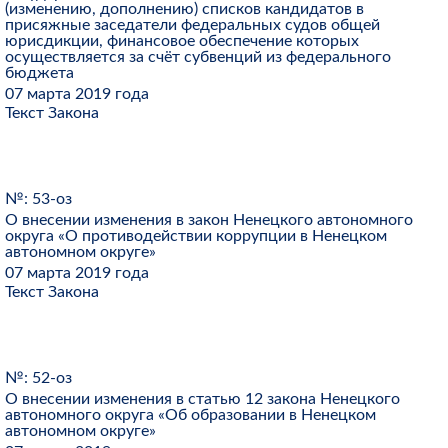
(изменению, дополнению) списков кандидатов в
присяжные заседатели федеральных судов общей
юрисдикции, финансовое обеспечение которых
осуществляется за счёт субвенций из федерального
бюджета
07 марта 2019 года
Текст Закона
№: 53-оз
О внесении изменения в закон Ненецкого автономного
округа «О противодействии коррупции в Ненецком
автономном округе»
07 марта 2019 года
Текст Закона
№: 52-оз
О внесении изменения в статью 12 закона Ненецкого
автономного округа «Об образовании в Ненецком
автономном округе»