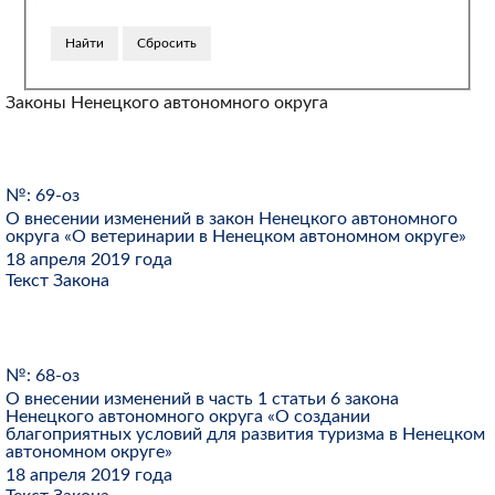
Законы Ненецкого автономного округа
№: 69-оз
О внесении изменений в закон Ненецкого автономного
округа «О ветеринарии в Ненецком автономном округе»
18 апреля 2019 года
Текст Закона
№: 68-оз
О внесении изменений в часть 1 статьи 6 закона
Ненецкого автономного округа «О создании
благоприятных условий для развития туризма в Ненецком
автономном округе»
18 апреля 2019 года