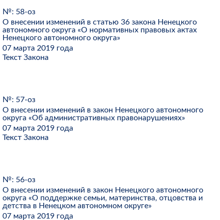
№: 58-оз
О внесении изменений в статью 36 закона Ненецкого
автономного округа «О нормативных правовых актах
Ненецкого автономного округа»
07 марта 2019 года
Текст Закона
№: 57-оз
О внесении изменений в закон Ненецкого автономного
округа «Об административных правонарушениях»
07 марта 2019 года
Текст Закона
№: 56-оз
О внесении изменений в закон Ненецкого автономного
округа «О поддержке семьи, материнства, отцовства и
детства в Ненецком автономном округе»
07 марта 2019 года