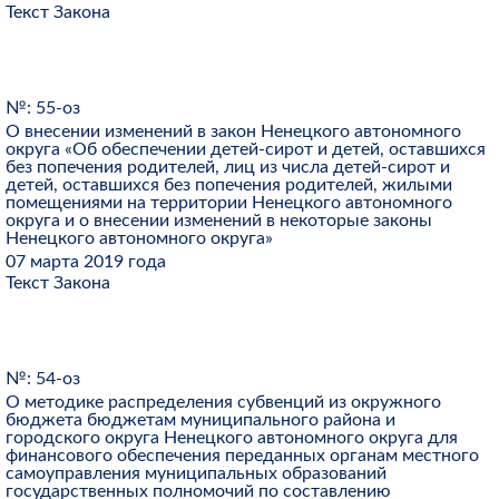
Текст Закона
№: 55-оз
О внесении изменений в закон Ненецкого автономного
округа «Об обеспечении детей-сирот и детей, оставшихся
без попечения родителей, лиц из числа детей-сирот и
детей, оставшихся без попечения родителей, жилыми
помещениями на территории Ненецкого автономного
округа и о внесении изменений в некоторые законы
Ненецкого автономного округа»
07 марта 2019 года
Текст Закона
№: 54-оз
О методике распределения субвенций из окружного
бюджета бюджетам муниципального района и
городского округа Ненецкого автономного округа для
финансового обеспечения переданных органам местного
самоуправления муниципальных образований
государственных полномочий по составлению