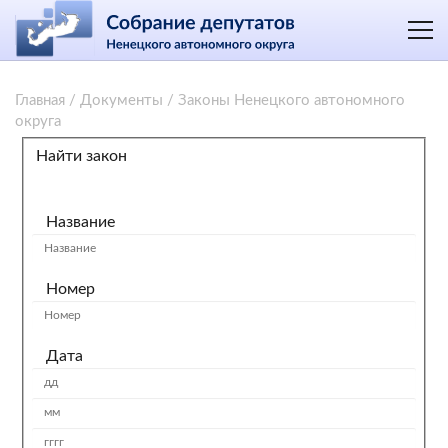
Главная
/
Документы
/
Законы Ненецкого автономного
округа
Найти закон
Название
Номер
Дата