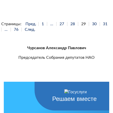
Страницы:
Пред.
1
...
27
28
29
30
31
...
76
След.
Чурсанов Александр Павлович
Председатель Собрания депутатов НАО
Решаем вместе