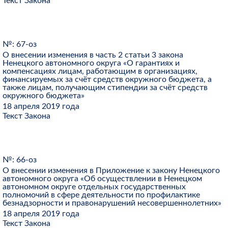
Текст Закона
№: 67-оз
О внесении изменения в часть 2 статьи 3 закона
Ненецкого автономного округа «О гарантиях и
компенсациях лицам, работающим в организациях,
финансируемых за счёт средств окружного бюджета, а
также лицам, получающим стипендии за счёт средств
окружного бюджета»
18 апреля 2019 года
Текст Закона
№: 66-оз
О внесении изменения в Приложение к закону Ненецкого
автономного округа «Об осуществлении в Ненецком
автономном округе отдельных государственных
полномочий в сфере деятельности по профилактике
безнадзорности и правонарушений несовершеннолетних»
18 апреля 2019 года
Текст Закона