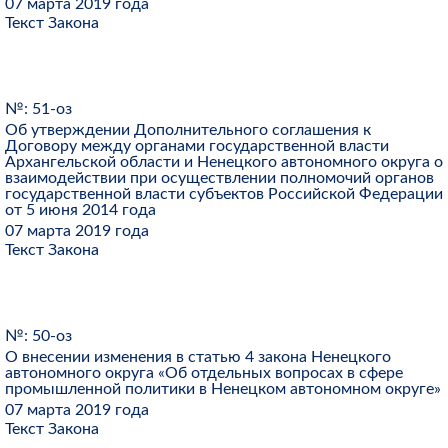
07 марта 2019 года
Текст Закона
№: 51-оз
Об утверждении Дополнительного соглашения к
Договору между органами государственной власти
Архангельской области и Ненецкого автономного округа о
взаимодействии при осуществлении полномочий органов
государственной власти субъектов Российской Федерации
от 5 июня 2014 года
07 марта 2019 года
Текст Закона
№: 50-оз
О внесении изменения в статью 4 закона Ненецкого
автономного округа «Об отдельных вопросах в сфере
промышленной политики в Ненецком автономном округе»
07 марта 2019 года
Текст Закона