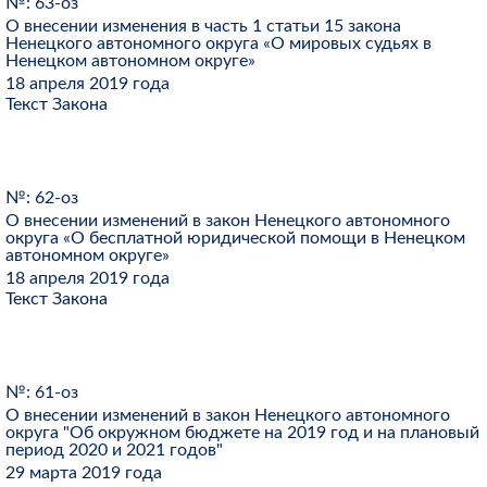
№: 63-оз
О внесении изменения в часть 1 статьи 15 закона
Ненецкого автономного округа «О мировых судьях в
Ненецком автономном округе»
18 апреля 2019 года
Текст Закона
№: 62-оз
О внесении изменений в закон Ненецкого автономного
округа «О бесплатной юридической помощи в Ненецком
автономном округе»
18 апреля 2019 года
Текст Закона
№: 61-оз
О внесении изменений в закон Ненецкого автономного
округа "Об окружном бюджете на 2019 год и на плановый
период 2020 и 2021 годов"
29 марта 2019 года