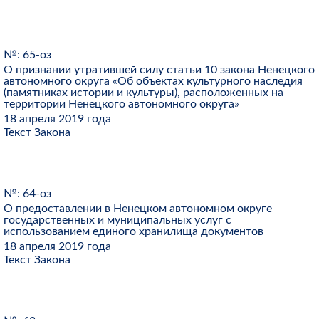
№: 65-оз
О признании утратившей силу статьи 10 закона Ненецкого
автономного округа «Об объектах культурного наследия
(памятниках истории и культуры), расположенных на
территории Ненецкого автономного округа»
18 апреля 2019 года
Текст Закона
№: 64-оз
О предоставлении в Ненецком автономном округе
государственных и муниципальных услуг с
использованием единого хранилища документов
18 апреля 2019 года
Текст Закона