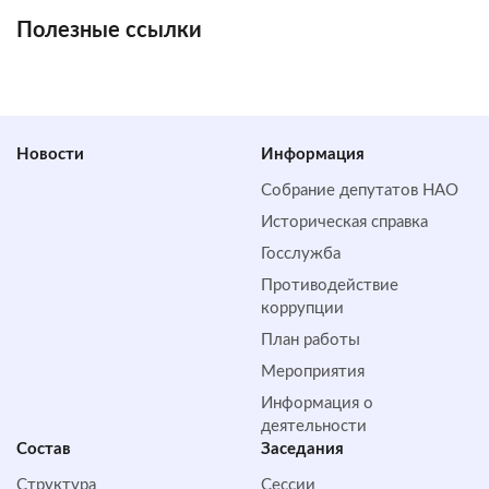
Полезные ссылки
Новости
Информация
Собрание депутатов НАО
Историческая справка
Госслужба
Противодействие
коррупции
План работы
Мероприятия
Информация о
деятельности
Состав
Заседания
Структура
Сессии