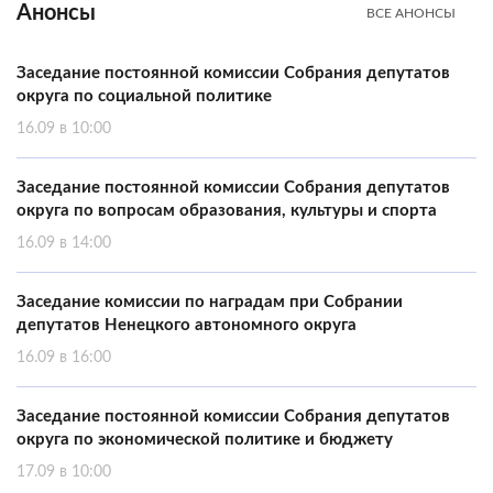
Анонсы
ВСЕ АНОНСЫ
Заседание постоянной комиссии Собрания депутатов
округа по социальной политике
16.09 в 10:00
Заседание постоянной комиссии Собрания депутатов
округа по вопросам образования, культуры и спорта
16.09 в 14:00
Заседание комиссии по наградам при Собрании
депутатов Ненецкого автономного округа
16.09 в 16:00
Заседание постоянной комиссии Собрания депутатов
округа по экономической политике и бюджету
17.09 в 10:00