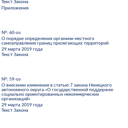
Текст Закона
Приложения
№: 60-оз
О порядке определения органами местного
самоуправления границ прилегающих территорий
29 марта 2019 года
Текст Закона
№: 59-оз
О внесении изменения в статью 7 закона Ненецкого
автономного округа «О государственной поддержке
социально ориентированных некоммерческих
организаций»
29 марта 2019 года
Текст Закона