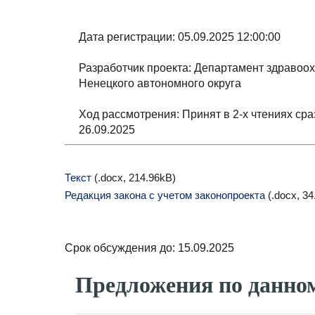
Дата регистрации: 05.09.2025 12:00:00
Разработчик проекта: Департамент здравоо
Ненецкого автономного округа
Ход рассмотрения: Принят в 2-х чтениях сра
26.09.2025
Текст
(.docx, 214.96kB)
Редакция закона с учетом законопроекта
(.docx, 34
Срок обсуждения до: 15.09.2025