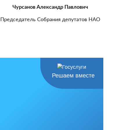
Чурсанов Александр Павлович
Председатель Собрания депутатов НАО
Решаем вместе