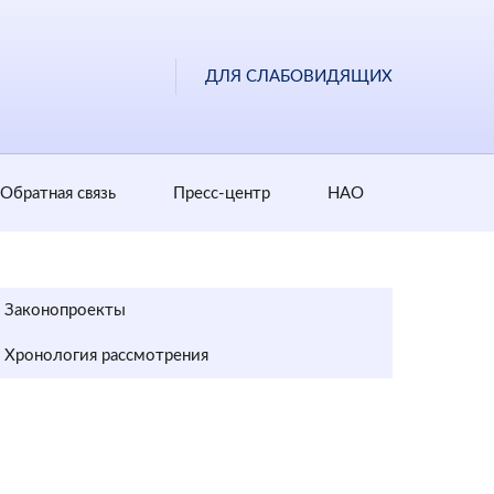
ДЛЯ СЛАБОВИДЯЩИХ
Обратная cвязь
Пресс-центр
НАО
Законопроекты
Хронология рассмотрения