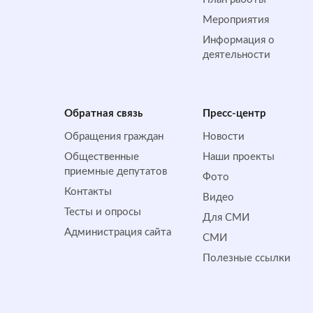
Мероприятия
Информация о
деятельности
Обратная cвязь
Пресс-центр
Обращения граждан
Новости
Общественные
Наши проекты
приемные депутатов
Фото
Контакты
Видео
Тесты и опросы
Для СМИ
Администрация сайта
СМИ
Полезные ссылки