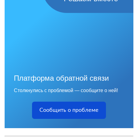
Платформа обратной связи
Столкнулись с проблемой — сообщите о ней!
Сообщить о проблеме