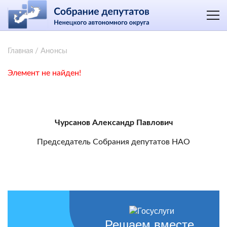
Главная
/
Анонсы
Элемент не найден!
Чурсанов Александр Павлович
Председатель Собрания депутатов НАО
Решаем вместе