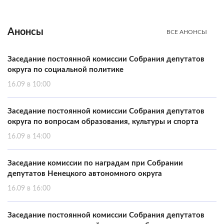
Анонсы
ВСЕ АНОНСЫ
Заседание постоянной комиссии Собрания депутатов
округа по социальной политике
16.09 в 10:00
Заседание постоянной комиссии Собрания депутатов
округа по вопросам образования, культуры и спорта
16.09 в 14:00
Заседание комиссии по наградам при Собрании
депутатов Ненецкого автономного округа
16.09 в 16:00
Заседание постоянной комиссии Собрания депутатов