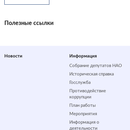
Полезные ссылки
Новости
Информация
Собрание депутатов НАО
Историческая справка
Госслужба
Противодействие
коррупции
План работы
Мероприятия
Информация о
деятельности