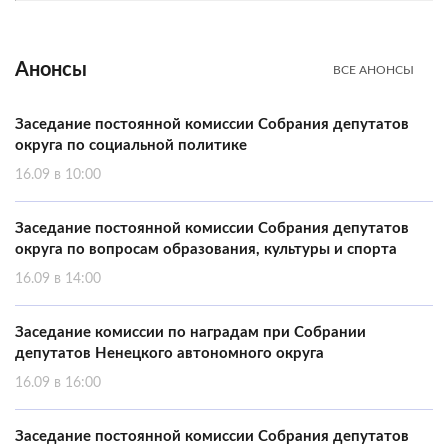
Анонсы
ВСЕ АНОНСЫ
Заседание постоянной комиссии Собрания депутатов
округа по социальной политике
16.09 в 10:00
Заседание постоянной комиссии Собрания депутатов
округа по вопросам образования, культуры и спорта
16.09 в 14:00
Заседание комиссии по наградам при Собрании
депутатов Ненецкого автономного округа
16.09 в 16:00
Заседание постоянной комиссии Собрания депутатов