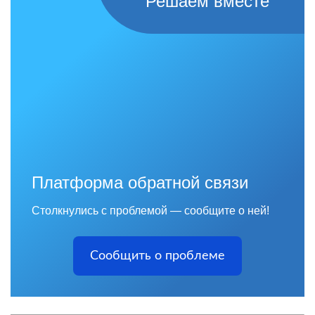
Решаем вместе
Платформа обратной связи
Столкнулись с проблемой — сообщите о ней!
Сообщить о проблеме