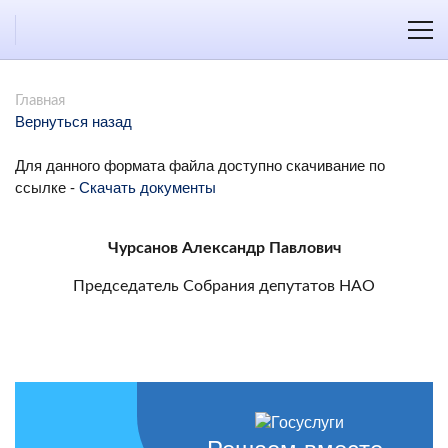
Главная
Вернуться назад
Для данного формата файла доступно скачивание по
ссылке -
Скачать документы
Чурсанов Александр Павлович
Председатель Собрания депутатов НАО