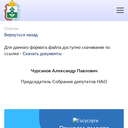
Главная
Вернуться назад
Для данного формата файла доступно скачивание по
ссылке -
Скачать документы
Чурсанов Александр Павлович
Председатель Собрания депутатов НАО