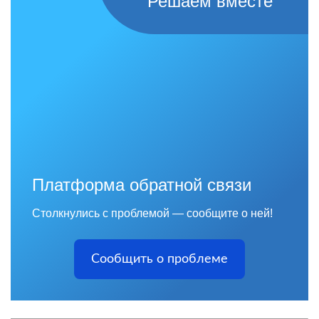
Решаем вместе
Платформа обратной связи
Столкнулись с проблемой — сообщите о ней!
Сообщить о проблеме