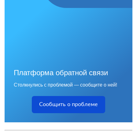
Платформа обратной связи
Столкнулись с проблемой — сообщите о ней!
Сообщить о проблеме