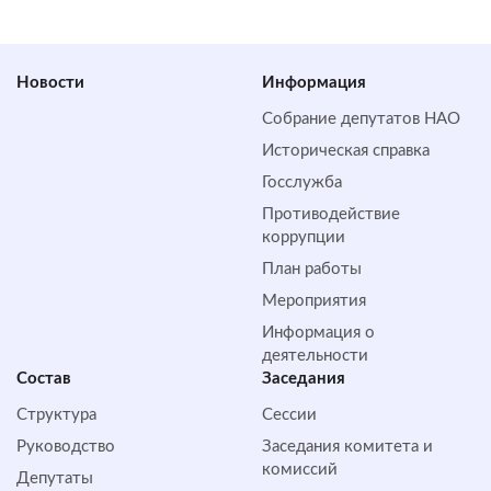
Новости
Информация
Собрание депутатов НАО
Историческая справка
Госслужба
Противодействие
коррупции
План работы
Мероприятия
Информация о
деятельности
Состав
Заседания
Структура
Сессии
Руководство
Заседания комитета и
комиссий
Депутаты