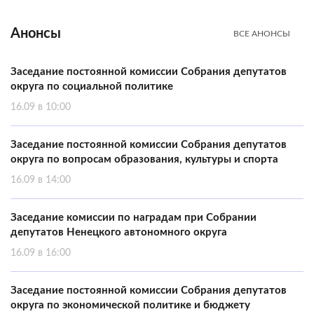
Анонсы
ВСЕ АНОНСЫ
Заседание постоянной комиссии Собрания депутатов
округа по социальной политике
16.09 в 10:00
Заседание постоянной комиссии Собрания депутатов
округа по вопросам образования, культуры и спорта
16.09 в 14:00
Заседание комиссии по наградам при Собрании
депутатов Ненецкого автономного округа
16.09 в 16:00
Заседание постоянной комиссии Собрания депутатов
округа по экономической политике и бюджету