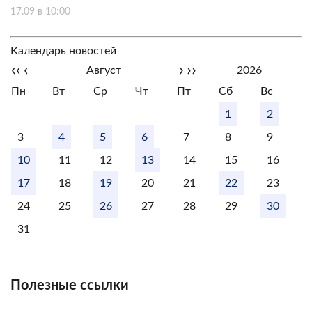
17.09 в 10:00
Календарь новостей
‹‹
‹
›
››
Август
2026
Пн
Вт
Ср
Чт
Пт
Сб
Вс
1
2
3
4
5
6
7
8
9
10
11
12
13
14
15
16
17
18
19
20
21
22
23
24
25
26
27
28
29
30
31
Полезные ссылки