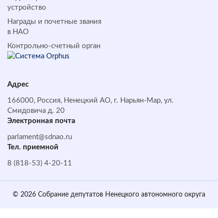
устройство
Награды и почетные звания
в НАО
Контрольно-счетный орган
Адрес
166000, Россия, Ненецкий АО, г. Нарьян-Мар, ул.
Смидовича д. 20
Электронная почта
parlament@sdnao.ru
Тел. приемной
8 (818-53) 4-20-11
© 2026 Собрание депутатов Ненецкого автономного округа