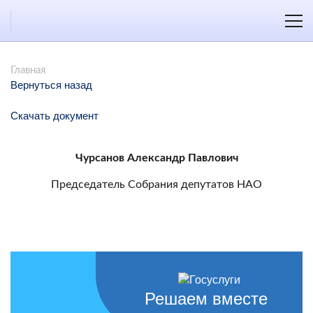
Главная
Вернуться назад
Скачать документ
Чурсанов Александр Павлович
Председатель Собрания депутатов НАО
Решаем вместе