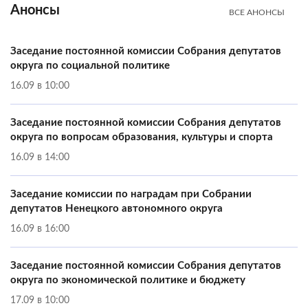
Анонсы
ВСЕ АНОНСЫ
Заседание постоянной комиссии Собрания депутатов
округа по социальной политике
16.09 в 10:00
Заседание постоянной комиссии Собрания депутатов
округа по вопросам образования, культуры и спорта
16.09 в 14:00
Заседание комиссии по наградам при Собрании
депутатов Ненецкого автономного округа
16.09 в 16:00
Заседание постоянной комиссии Собрания депутатов
округа по экономической политике и бюджету
17.09 в 10:00