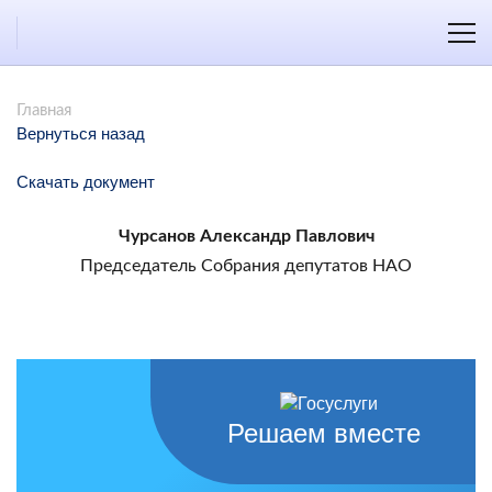
Главная
Вернуться назад
Скачать документ
Чурсанов Александр Павлович
Председатель Собрания депутатов НАО
Решаем вместе