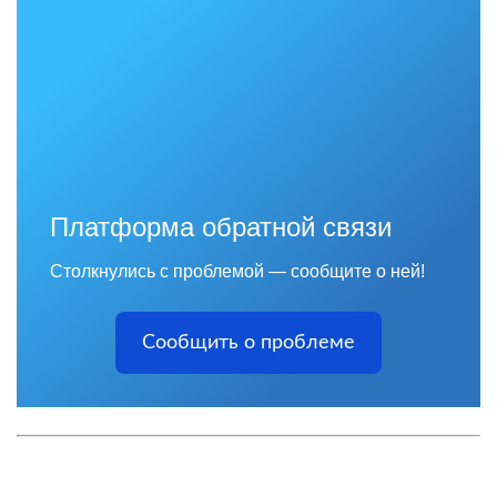
Платформа обратной связи
Столкнулись с проблемой — сообщите о ней!
Сообщить о проблеме