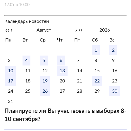
17.09 в 10:00
Календарь новостей
‹‹
‹
›
››
Август
2026
Пн
Вт
Ср
Чт
Пт
Сб
Вс
1
2
3
4
5
6
7
8
9
10
11
12
13
14
15
16
17
18
19
20
21
22
23
24
25
26
27
28
29
30
31
Планируете ли Вы участвовать в выборах 8-
10 сентября?