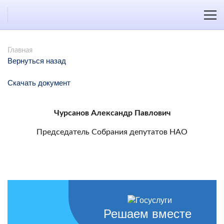
Главная
Вернуться назад
Скачать документ
Чурсанов Александр Павлович
Председатель Собрания депутатов НАО
Решаем вместе