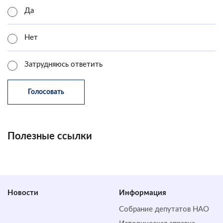
Да
Нет
Затрудняюсь ответить
Полезные ссылки
Новости
Информация
Собрание депутатов НАО