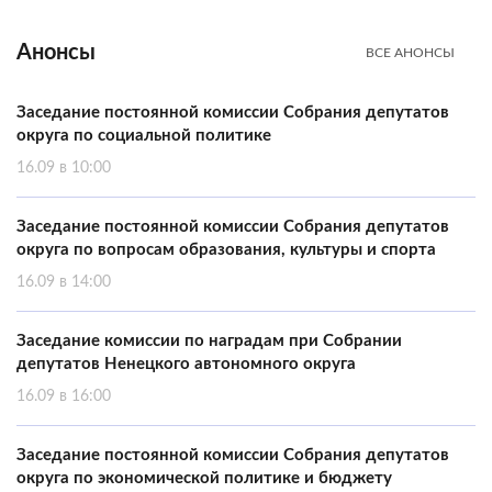
Анонсы
ВСЕ АНОНСЫ
Заседание постоянной комиссии Собрания депутатов
округа по социальной политике
16.09 в 10:00
Заседание постоянной комиссии Собрания депутатов
округа по вопросам образования, культуры и спорта
16.09 в 14:00
Заседание комиссии по наградам при Собрании
депутатов Ненецкого автономного округа
16.09 в 16:00
Заседание постоянной комиссии Собрания депутатов
округа по экономической политике и бюджету