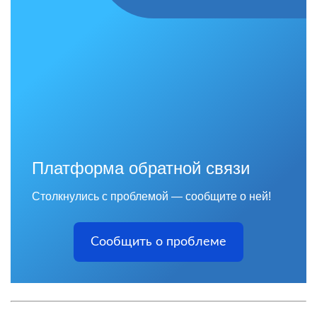
Платформа обратной связи
Столкнулись с проблемой — сообщите о ней!
Сообщить о проблеме