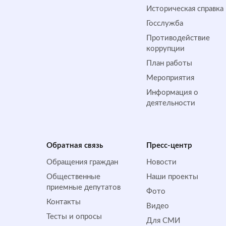
Историческая справка
Госслужба
Противодействие
коррупции
План работы
Мероприятия
Информация о
деятельности
Обратная cвязь
Пресс-центр
Обращения граждан
Новости
Общественные
Наши проекты
приемные депутатов
Фото
Контакты
Видео
Тесты и опросы
Для СМИ