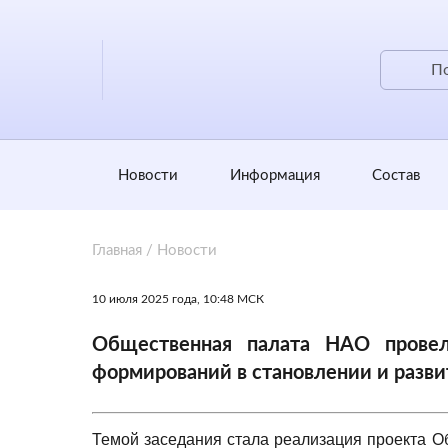
Новости
Информация
Состав
Главная
/
Новости
10 июля 2025 года, 10:48 МСК
Общественная палата НАО прове
формирований в становлении и разви
Темой заседания стала реализация проекта 