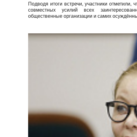
Подводя итоги встречи, участники отметили, 
совместных усилий всех заинтересован
общественные организации и самих осуждённы