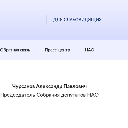
ДЛЯ СЛАБОВИДЯЩИХ
Обратная cвязь
Пресс-центр
НАО
Чурсанов Александр Павлович
Председатель Собрания депутатов НАО