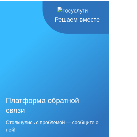
Решаем вместе
Платформа обратной
связи
Столкнулись с проблемой — сообщите о
ней!