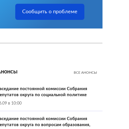
Сообщить о проблеме
Анонсы
ВСЕ АНОНСЫ
аседание постоянной комиссии Собрания
епутатов округа по социальной политике
6.09 в 10:00
аседание постоянной комиссии Собрания
епутатов округа по вопросам образования,