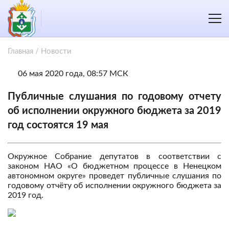
Главная
/
Новости
06 мая 2020 года, 08:57 МСК
Публичные слушания по годовому отчету
об исполнении окружного бюджета за 2019
год состоятся 19 мая
Окружное Собрание депутатов в соответствии с
законом НАО «О бюджетном процессе в Ненецком
автономном округе» проведет публичные слушания по
годовому отчёту об исполнении окружного бюджета за
2019 год.