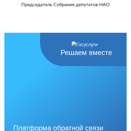
Председатель Собрания депутатов НАО
Решаем вместе
Платформа обратной связи