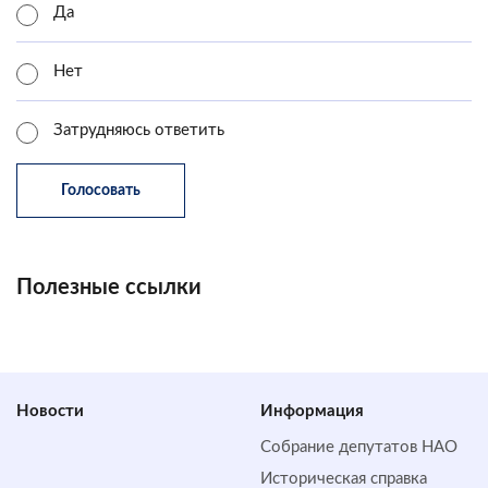
Да
Нет
Затрудняюсь ответить
Полезные ссылки
Новости
Информация
Собрание депутатов НАО
Историческая справка