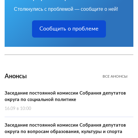
Столкнулись с проблемой — сообщите о ней!
Сообщить о проблеме
Анонсы
ВСЕ АНОНСЫ
Заседание постоянной комиссии Собрания депутатов
округа по социальной политике
16.09 в 10:00
Заседание постоянной комиссии Собрания депутатов
округа по вопросам образования, культуры и спорта