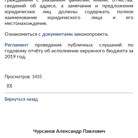
гражданами с указанием фамилии, имени, отчества,
сведений об адресе, а замечания и предложения
юридических лиц должны содержать полное
наименование юридического лица и его
местонахождение.
Ознакомиться с
документами
законопроекта.
Регламент
проведения публичных слушаний по
годовому отчёту об исполнении окружного бюджета за
2019 год.
Просмотров: 1435
(0)
Вернуться назад
Чурсанов Александр Павлович