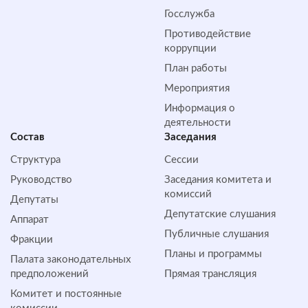
Госслужба
Противодействие
коррупции
План работы
Мероприятия
Информация о
деятельности
Состав
Заседания
Структура
Сессии
Руководство
Заседания комитета и
комиссий
Депутаты
Депутатские слушания
Аппарат
Публичные слушания
Фракции
Планы и программы
Палата законодательных
предположений
Прямая трансляция
Комитет и постоянные