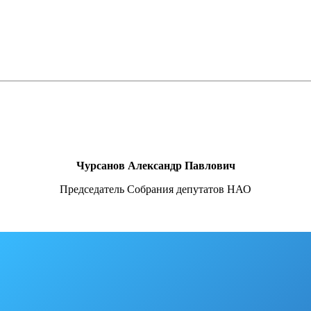
Чурсанов Александр Павлович
Председатель Собрания депутатов НАО