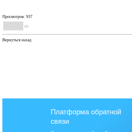
Просмотров: 937
(0)
Вернуться назад
Платформа обратной
связи