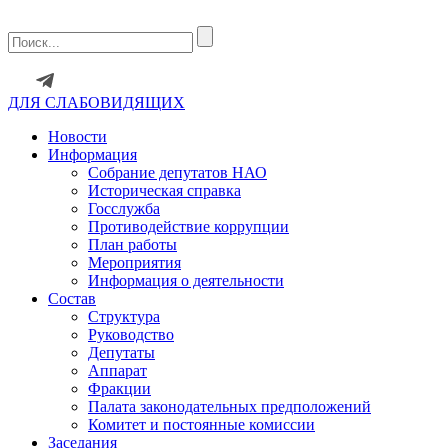
ДЛЯ СЛАБОВИДЯЩИХ
Новости
Информация
Собрание депутатов НАО
Историческая справка
Госслужба
Противодействие коррупции
План работы
Мероприятия
Информация о деятельности
Состав
Структура
Руководство
Депутаты
Аппарат
Фракции
Палата законодательных предположений
Комитет и постоянные комиссии
Заседания