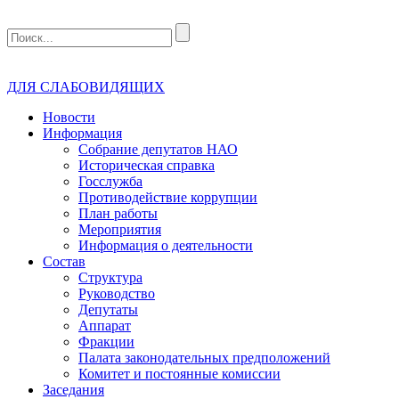
ДЛЯ СЛАБОВИДЯЩИХ
Новости
Информация
Собрание депутатов НАО
Историческая справка
Госслужба
Противодействие коррупции
План работы
Мероприятия
Информация о деятельности
Состав
Структура
Руководство
Депутаты
Аппарат
Фракции
Палата законодательных предположений
Комитет и постоянные комиссии
Заседания