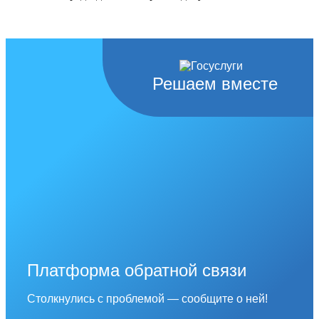
Решаем вместе
Платформа обратной связи
Столкнулись с проблемой — сообщите о ней!