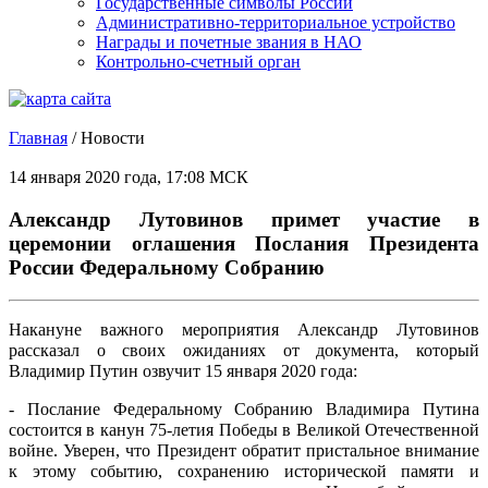
Государственные символы России
Административно-территориальное устройство
Награды и почетные звания в НАО
Контрольно-счетный орган
Главная
/
Новости
14 января 2020 года, 17:08 МСК
Александр Лутовинов примет участие в
церемонии оглашения Послания Президента
России Федеральному Собранию
Накануне важного мероприятия Александр Лутовинов
рассказал о своих ожиданиях от документа, который
Владимир Путин озвучит 15 января 2020 года:
- Послание Федеральному Собранию Владимира Путина
состоится в канун 75-летия Победы в Великой Отечественной
войне. Уверен, что Президент обратит пристальное внимание
к этому событию, сохранению исторической памяти и