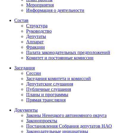
Мероприятия
Информация о деятельности
Состав
Структура
Руководство
Депутаты
Аппарат
Фракции
Палата законодательных предположений
Комитет и постоянные комиссии
Заседания
Сессии
Заседания комитета и комиссий
Депутатские слушания
Публичные слушания
Планы и программы
Прямая трансляция
Документы
Законы Ненецкого автономного округа
Законопроекты
Постановления Собрания депутатов НАО
Законодательные инициативы