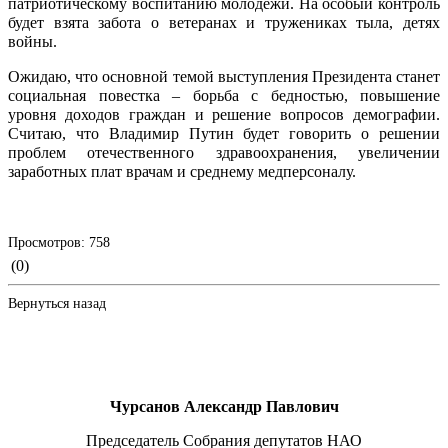
патриотическому воспитанию молодежи. На особый контроль
будет взята забота о ветеранах и тружениках тыла, детях
войны.
Ожидаю, что основной темой выступления Президента станет
социальная повестка – борьба с бедностью, повышение
уровня доходов граждан и решение вопросов демографии.
Считаю, что Владимир Путин будет говорить о решении
проблем отечественного здравоохранения, увеличении
заработных плат врачам и среднему медперсоналу.
Просмотров: 758
(0)
Вернуться назад
Чурсанов Александр Павлович
Председатель Собрания депутатов НАО