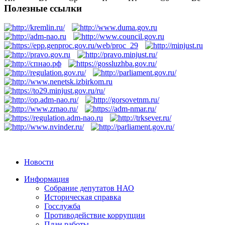
Полезные ссылки
Новости
Информация
Собрание депутатов НАО
Историческая справка
Госслужба
Противодействие коррупции
План работы