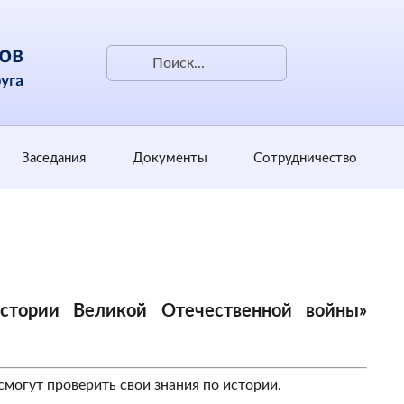
Заседания
Документы
Сотрудничество
стории Великой Отечественной войны»
могут проверить свои знания по истории.