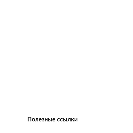
Полезные ссылки