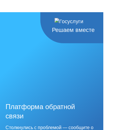
Решаем вместе
Платформа обратной
связи
Столкнулись с проблемой — сообщите о