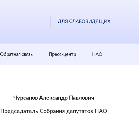
ДЛЯ СЛАБОВИДЯЩИХ
Обратная cвязь
Пресс-центр
НАО
Чурсанов Александр Павлович
Председатель Собрания депутатов НАО