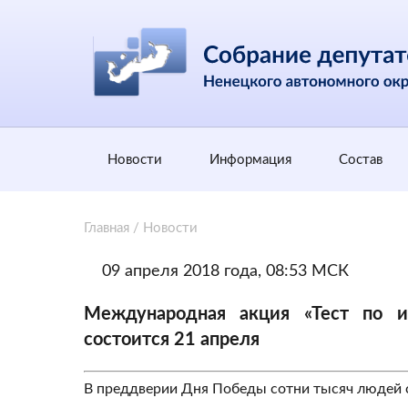
Новости
Информация
Состав
Главная
/
Новости
09 апреля 2018 года, 08:53 МСК
Международная акция «Тест по и
состоится 21 апреля
В преддверии Дня Победы сотни тысяч людей с