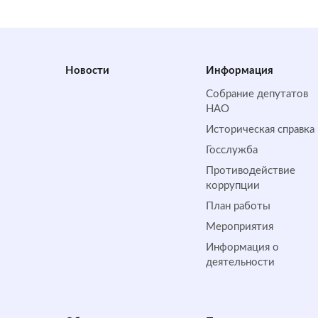
Новости
Информация
Собрание депутатов
НАО
Историческая справка
Госслужба
Противодействие
коррупции
План работы
Мероприятия
Информация о
деятельности