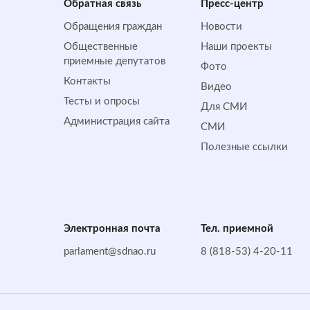
Обратная cвязь
Пресс-центр
Обращения граждан
Новости
Общественные
Наши проекты
приемные депутатов
Фото
Контакты
Видео
Тесты и опросы
Для СМИ
Администрация сайта
СМИ
Полезные ссылки
Электронная почта
Тел. приемной
parlament@sdnao.ru
8 (818-53) 4-20-11