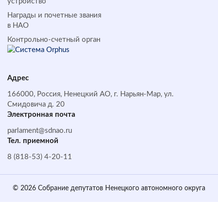
устройство
Награды и почетные звания
в НАО
Контрольно-счетный орган
Адрес
166000, Россия, Ненецкий АО, г. Нарьян-Мар, ул.
Смидовича д. 20
Электронная почта
parlament@sdnao.ru
Тел. приемной
8 (818-53) 4-20-11
© 2026 Собрание депутатов Ненецкого автономного округа