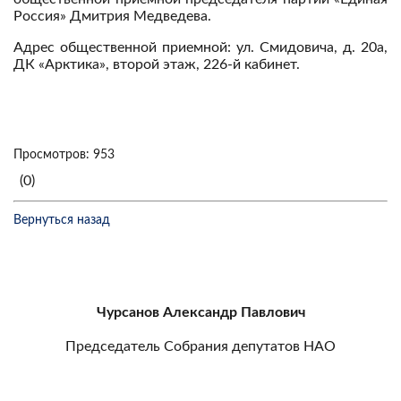
Россия» Дмитрия Медведева.
Адрес общественной приемной: ул. Смидовича, д. 20а,
ДК «Арктика», второй этаж, 226-й кабинет.
Просмотров: 953
(0)
Вернуться назад
Чурсанов Александр Павлович
Председатель Собрания депутатов НАО