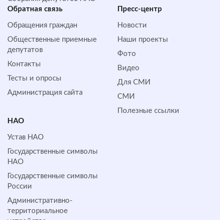
Обратная cвязь
Пресс-центр
Обращения граждан
Новости
Общественные приемные
Наши проекты
депутатов
Фото
Контакты
Видео
Тесты и опросы
Для СМИ
Администрация сайта
СМИ
Полезные ссылки
НАО
Устав НАО
Государственные символы
НАО
Государственные символы
России
Административно-
территориальное