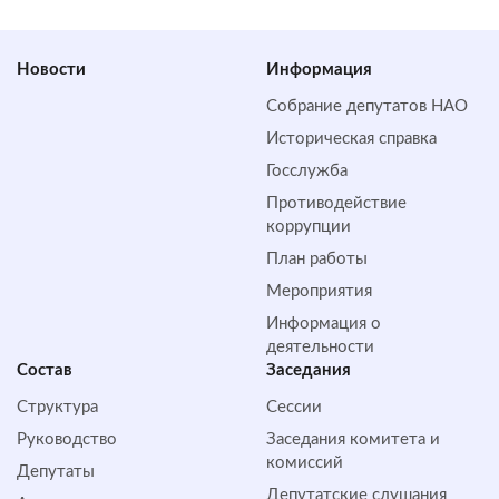
Новости
Информация
Собрание депутатов НАО
Историческая справка
Госслужба
Противодействие
коррупции
План работы
Мероприятия
Информация о
деятельности
Состав
Заседания
Структура
Сессии
Руководство
Заседания комитета и
комиссий
Депутаты
Депутатские слушания