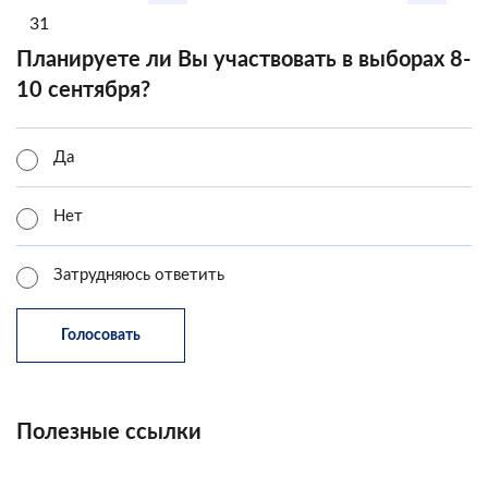
31
Планируете ли Вы участвовать в выборах 8-
10 сентября?
Да
Нет
Затрудняюсь ответить
Полезные ссылки