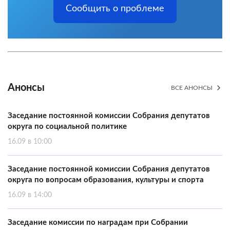
Сообщить о проблеме
Анонсы
ВСЕ АНОНСЫ
Заседание постоянной комиссии Собрания депутатов
округа по социальной политике
16.09 в 10:00
Заседание постоянной комиссии Собрания депутатов
округа по вопросам образования, культуры и спорта
16.09 в 14:00
Заседание комиссии по наградам при Собрании