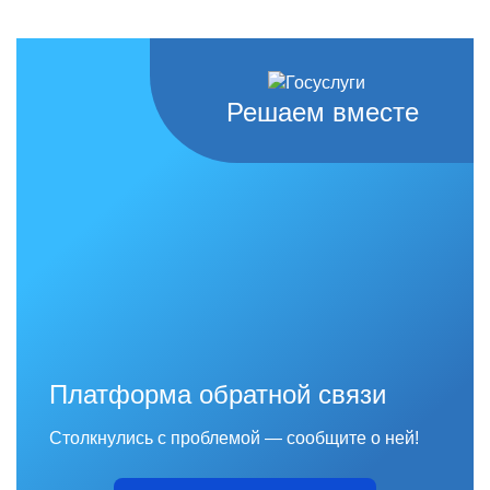
Решаем вместе
Платформа обратной связи
Столкнулись с проблемой — сообщите о ней!