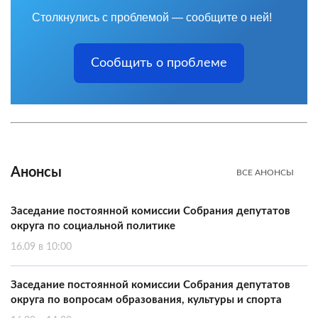
Столкнулись с проблемой — сообщите о ней!
Сообщить о проблеме
Анонсы
ВСЕ АНОНСЫ
Заседание постоянной комиссии Собрания депутатов
округа по социальной политике
16.09 в 10:00
Заседание постоянной комиссии Собрания депутатов
округа по вопросам образования, культуры и спорта