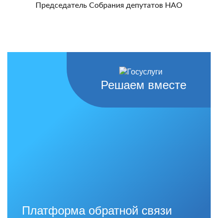
Председатель Собрания депутатов НАО
Решаем вместе
Платформа обратной связи