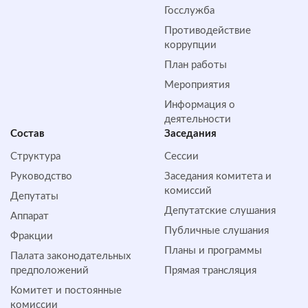
Госслужба
Противодействие
коррупции
План работы
Мероприятия
Информация о
деятельности
Состав
Заседания
Структура
Сессии
Руководство
Заседания комитета и
комиссий
Депутаты
Депутатские слушания
Аппарат
Публичные слушания
Фракции
Планы и программы
Палата законодательных
предположений
Прямая трансляция
Комитет и постоянные
комиссии