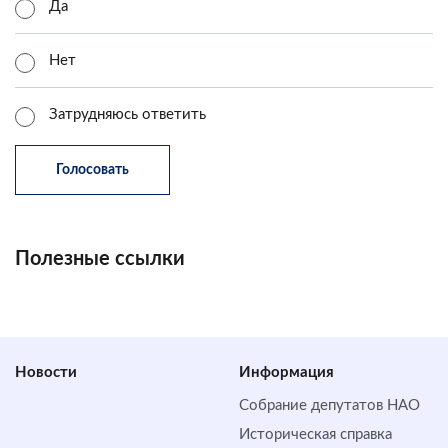
Да
Нет
Затрудняюсь ответить
Полезные ссылки
Новости
Информация
Собрание депутатов НАО
Историческая справка