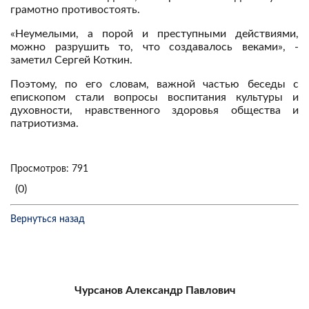
грамотно противостоять.
«Неумелыми, а порой и преступными действиями,
можно разрушить то, что создавалось веками», -
заметил Сергей Коткин.
Поэтому, по его словам, важной частью беседы с
епископом стали вопросы воспитания культуры и
духовности, нравственного здоровья общества и
патриотизма.
Просмотров: 791
(0)
Вернуться назад
Чурсанов Александр Павлович