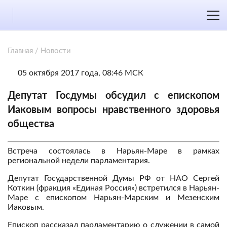
Главная
/
Новости
05 октября 2017 года, 08:46 МСК
Депутат Госдумы обсудил с епископом
Иаковым вопросы нравственного здоровья
общества
Встреча состоялась в Нарьян-Маре в рамках
региональной недели парламентария.
Депутат Государственной Думы РФ от НАО Сергей
Коткин (фракция «Единая Россия») встретился в Нарьян-
Маре с епископом Нарьян-Марским и Мезенским
Иаковым.
Епископ рассказал парламентарию о служении в самой