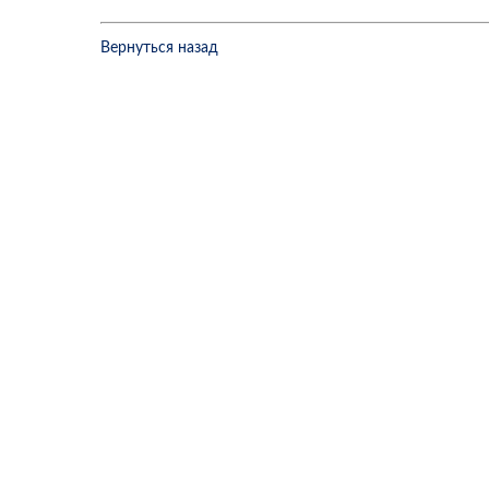
Вернуться назад