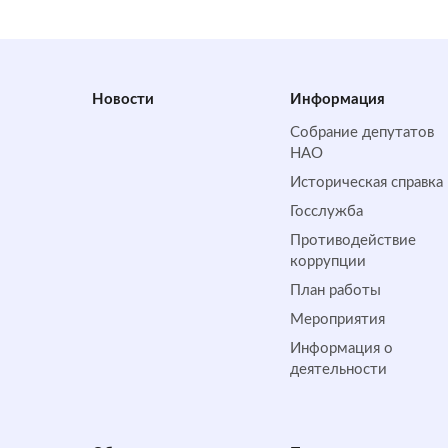
Новости
Информация
Собрание депутатов
НАО
Историческая справка
Госслужба
Противодействие
коррупции
План работы
Мероприятия
Информация о
деятельности