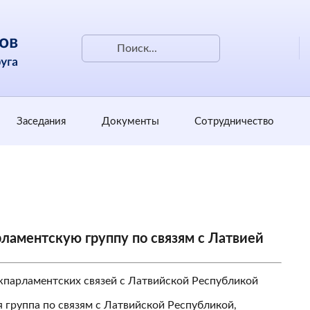
Заседания
Документы
Сотрудничество
ламентскую группу по связям с Латвией
жпарламентских связей с Латвийской Республикой
 группа по связям с Латвийской Республикой,