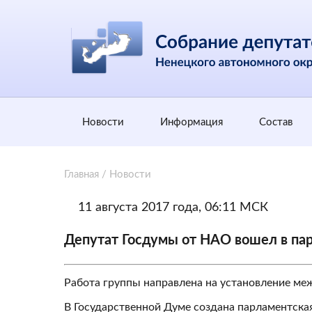
Новости
Информация
Состав
Главная
/
Новости
11 августа 2017 года, 06:11 МСК
Депутат Госдумы от НАО вошел в пар
Работа группы направлена на установление ме
В Государственной Думе создана парламентская