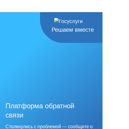
Решаем вместе
Платформа обратной
связи
Столкнулись с проблемой — сообщите о