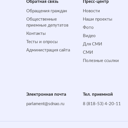
Обратная cвязь
Пресс-центр
Обращения граждан
Новости
Общественные
Наши проекты
приемные депутатов
Фото
Контакты
Видео
Тесты и опросы
Для СМИ
Администрация сайта
СМИ
Полезные ссылки
Электронная почта
Тел. приемной
parlament@sdnao.ru
8 (818-53) 4-20-11