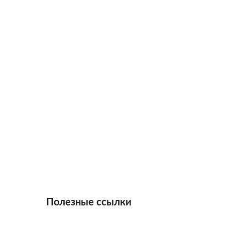
Полезные ссылки