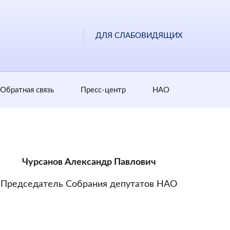
ДЛЯ СЛАБОВИДЯЩИХ
Обратная cвязь
Пресс-центр
НАО
Чурсанов Александр Павлович
Председатель Собрания депутатов НАО