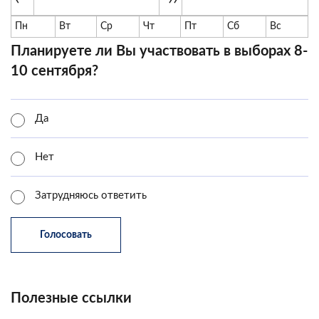
Пн
Вт
Ср
Чт
Пт
Сб
Вс
Планируете ли Вы участвовать в выборах 8-
10 сентября?
Да
Нет
Затрудняюсь ответить
Полезные ссылки