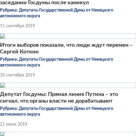
заседании Госдумы после каникул
Рубрика:
Депутаты Государственной Думы от Ненецкого
автономного округа
11 сентября 2019
Итоги выборов показали, что люди ждут перемен –
Сергей Коткин
Рубрика:
Депутаты Государственной Думы от Ненецкого
автономного округа
10 сентября 2019
Депутат Госдумы: Прямая линия Путина – это
сигнал, что органы власти не дорабатывают
Рубрика:
Депутаты Государственной Думы от Ненецкого
автономного округа
21 июня 2019