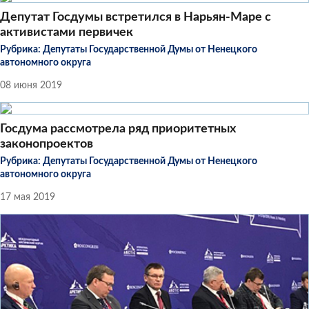
Депутат Госдумы встретился в Нарьян-Маре с
активистами первичек
Рубрика:
Депутаты Государственной Думы от Ненецкого
автономного округа
08 июня 2019
Госдума рассмотрела ряд приоритетных
законопроектов
Рубрика:
Депутаты Государственной Думы от Ненецкого
автономного округа
17 мая 2019