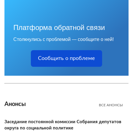
Платформа обратной связи
Столкнулись с проблемой — сообщите о ней!
Сообщить о проблеме
Анонсы
ВСЕ АНОНСЫ
Заседание постоянной комиссии Собрания депутатов
округа по социальной политике