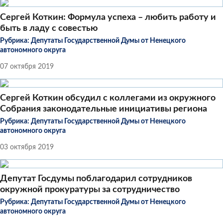
Сергей Коткин: Формула успеха – любить работу и
быть в ладу с совестью
Рубрика:
Депутаты Государственной Думы от Ненецкого
автономного округа
07 октября 2019
Сергей Коткин обсудил с коллегами из окружного
Собрания законодательные инициативы региона
Рубрика:
Депутаты Государственной Думы от Ненецкого
автономного округа
03 октября 2019
Депутат Госдумы поблагодарил сотрудников
окружной прокуратуры за сотрудничество
Рубрика:
Депутаты Государственной Думы от Ненецкого
автономного округа