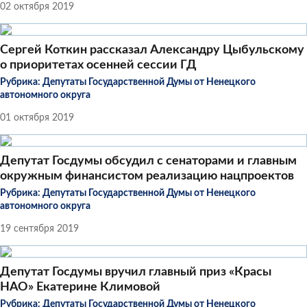
02 октября 2019
Сергей Коткин рассказал Александру Цыбульскому
о приоритетах осенней сессии ГД
Рубрика:
Депутаты Государственной Думы от Ненецкого
автономного округа
01 октября 2019
Депутат Госдумы обсудил с сенаторами и главным
окружным финансистом реализацию нацпроектов
Рубрика:
Депутаты Государственной Думы от Ненецкого
автономного округа
19 сентября 2019
Депутат Госдумы вручил главный приз «Красы
НАО» Екатерине Климовой
Рубрика:
Депутаты Государственной Думы от Ненецкого