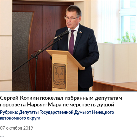
Сергей Коткин пожелал избранным депутатам
горсовета Нарьян-Мара не черстветь душой
Рубрика:
Депутаты Государственной Думы от Ненецкого
автономного округа
07 октября 2019