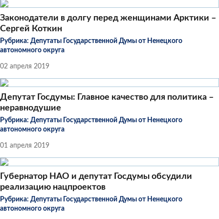
Законодатели в долгу перед женщинами Арктики –
Сергей Коткин
Рубрика:
Депутаты Государственной Думы от Ненецкого
автономного округа
02 апреля 2019
Депутат Госдумы: Главное качество для политика –
неравнодушие
Рубрика:
Депутаты Государственной Думы от Ненецкого
автономного округа
01 апреля 2019
Губернатор НАО и депутат Госдумы обсудили
реализацию нацпроектов
Рубрика:
Депутаты Государственной Думы от Ненецкого
автономного округа