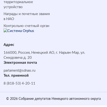
территориальное
устройство
Награды и почетные звания
в НАО
Контрольно-счетный орган
Адрес
166000, Россия, Ненецкий АО, г. Нарьян-Мар, ул.
Смидовича д. 20
Электронная почта
parlament@sdnao.ru
Тел. приемной
8 (818-53) 4-20-11
© 2026 Собрание депутатов Ненецкого автономного округа