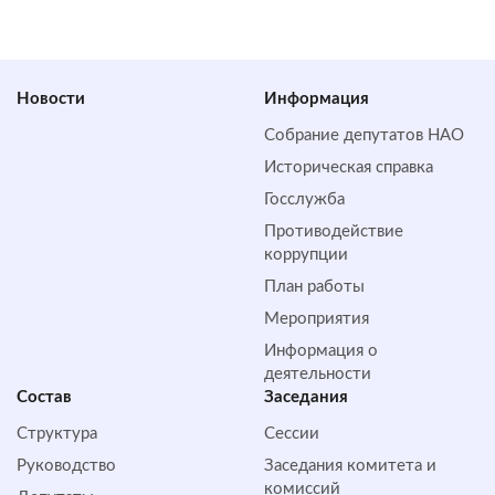
Новости
Информация
Собрание депутатов НАО
Историческая справка
Госслужба
Противодействие
коррупции
План работы
Мероприятия
Информация о
деятельности
Состав
Заседания
Структура
Сессии
Руководство
Заседания комитета и
комиссий