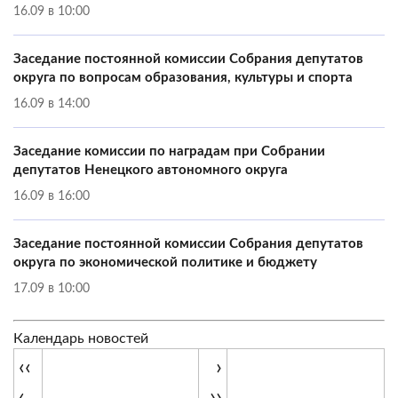
16.09 в 10:00
Заседание постоянной комиссии Собрания депутатов
округа по вопросам образования, культуры и спорта
16.09 в 14:00
Заседание комиссии по наградам при Собрании
депутатов Ненецкого автономного округа
16.09 в 16:00
Заседание постоянной комиссии Собрания депутатов
округа по экономической политике и бюджету
17.09 в 10:00
Календарь новостей
‹‹
›
‹
››