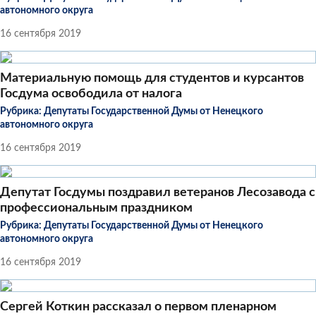
автономного округа
16 сентября 2019
Материальную помощь для студентов и курсантов
Госдума освободила от налога
Рубрика:
Депутаты Государственной Думы от Ненецкого
автономного округа
16 сентября 2019
Депутат Госдумы поздравил ветеранов Лесозавода с
профессиональным праздником
Рубрика:
Депутаты Государственной Думы от Ненецкого
автономного округа
16 сентября 2019
Сергей Коткин рассказал о первом пленарном