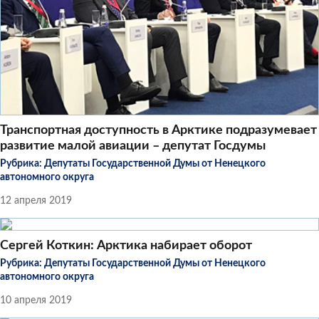
Транспортная доступность в Арктике подразумевает
развитие малой авиации – депутат Госдумы
Рубрика:
Депутаты Государственной Думы от Ненецкого
автономного округа
12 апреля 2019
Сергей Коткин: Арктика набирает оборот
Рубрика:
Депутаты Государственной Думы от Ненецкого
автономного округа
10 апреля 2019