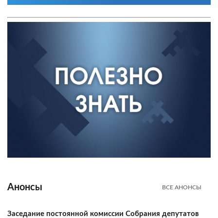
Анонсы
ВСЕ АНОНСЫ
Заседание постоянной комиссии Собрания депутатов