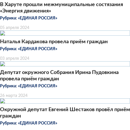
В Харуте прошли межмуниципальные состязания
«Энергия движения»
Рубрика:
«ЕДИНАЯ РОССИЯ»
05 апреля 2024
Наталья Кардакова провела приём граждан
Рубрика:
«ЕДИНАЯ РОССИЯ»
03 апреля 2024
Депутат окружного Собрания Ирина Пудовкина
провела приём граждан
Рубрика:
«ЕДИНАЯ РОССИЯ»
26 марта 2024
Окружной депутат Евгений Шестаков провёл приём
граждан
Рубрика:
«ЕДИНАЯ РОССИЯ»