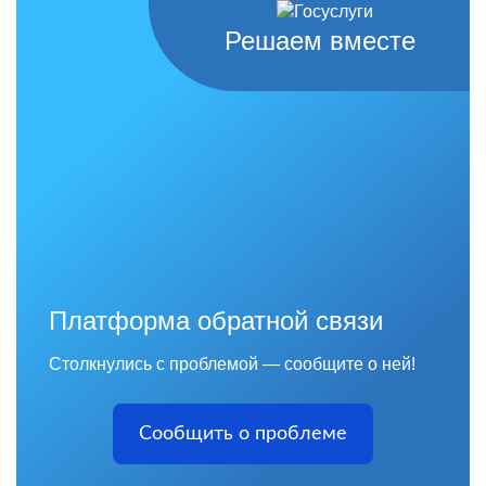
Решаем вместе
Платформа обратной связи
Столкнулись с проблемой — сообщите о ней!
Сообщить о проблеме