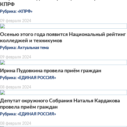
КПРФ
Рубрика:
«КПРФ»
09 февраля 2024
Осенью этого года появится Национальный рейтинг
колледжей и техникумов
Рубрика:
Актуальная тема
09 февраля 2024
Ирина Пудовкина провела приём граждан
Рубрика:
«ЕДИНАЯ РОССИЯ»
08 февраля 2024
Депутат окружного Собрания Наталья Кардакова
провела приём граждан
Рубрика:
«ЕДИНАЯ РОССИЯ»
08 февраля 2024