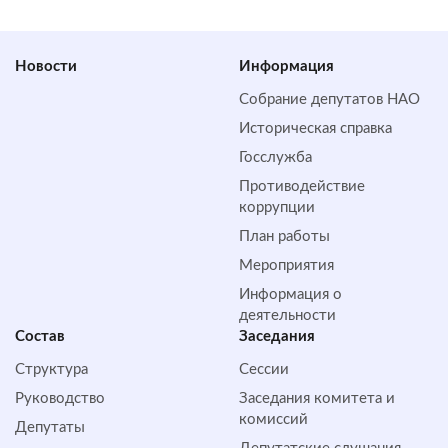
Новости
Информация
Собрание депутатов НАО
Историческая справка
Госслужба
Противодействие
коррупции
План работы
Мероприятия
Информация о
деятельности
Состав
Заседания
Структура
Сессии
Руководство
Заседания комитета и
комиссий
Депутаты