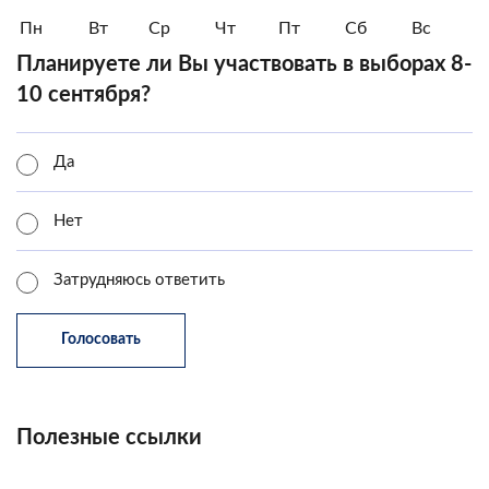
Пн
Вт
Ср
Чт
Пт
Сб
Вс
Планируете ли Вы участвовать в выборах 8-
10 сентября?
Да
Нет
Затрудняюсь ответить
Полезные ссылки