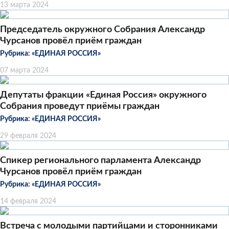
13 марта 2024
Председатель окружного Собрания Александр
Чурсанов провёл приём граждан
Рубрика:
«ЕДИНАЯ РОССИЯ»
07 марта 2024
Депутаты фракции «Единая Россия» окружного
Собрания проведут приёмы граждан
Рубрика:
«ЕДИНАЯ РОССИЯ»
29 февраля 2024
Спикер регионального парламента Александр
Чурсанов провёл приём граждан
Рубрика:
«ЕДИНАЯ РОССИЯ»
14 февраля 2024
Встреча с молодыми партийцами и сторонниками