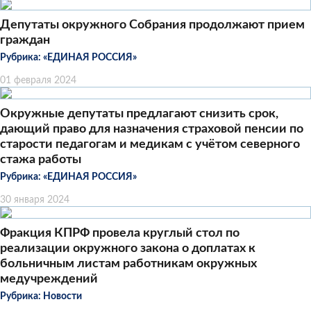
Депутаты окружного Собрания продолжают прием
граждан
Рубрика:
«ЕДИНАЯ РОССИЯ»
01 февраля 2024
Окружные депутаты предлагают снизить срок,
дающий право для назначения страховой пенсии по
старости педагогам и медикам с учётом северного
стажа работы
Рубрика:
«ЕДИНАЯ РОССИЯ»
30 января 2024
Фракция КПРФ провела круглый стол по
реализации окружного закона о доплатах к
больничным листам работникам окружных
медучреждений
Рубрика:
Новости