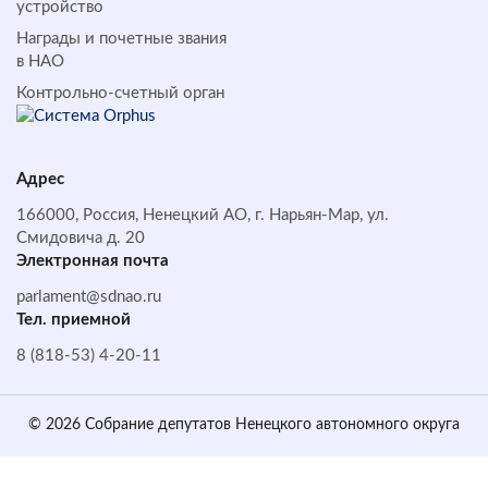
устройство
Награды и почетные звания
в НАО
Контрольно-счетный орган
Адрес
166000, Россия, Ненецкий АО, г. Нарьян-Мар, ул.
Смидовича д. 20
Электронная почта
parlament@sdnao.ru
Тел. приемной
8 (818-53) 4-20-11
© 2026 Собрание депутатов Ненецкого автономного округа