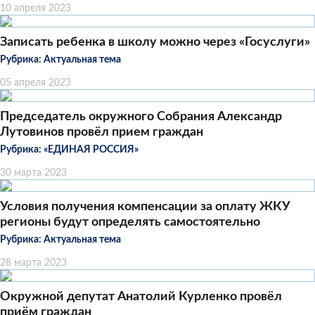
10 апреля 2023
Записать ребенка в школу можно через «Госуслуги»
Рубрика:
Актуальная тема
05 апреля 2023
Председатель окружного Собрания Александр
Лутовинов провёл прием граждан
Рубрика:
«ЕДИНАЯ РОССИЯ»
30 марта 2023
Условия получения компенсации за оплату ЖКУ
регионы будут определять самостоятельно
Рубрика:
Актуальная тема
28 марта 2023
Окружной депутат Анатолий Курленко провёл
приём граждан