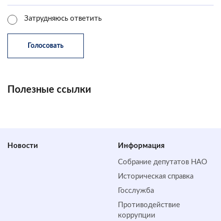
Затрудняюсь ответить
Полезные ссылки
Новости
Информация
Собрание депутатов НАО
Историческая справка
Госслужба
Противодействие
коррупции