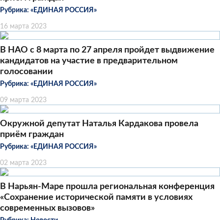
Рубрика:
«ЕДИНАЯ РОССИЯ»
16 марта 2023
В НАО с 8 марта по 27 апреля пройдет выдвижение
кандидатов на участие в предварительном
голосовании
Рубрика:
«ЕДИНАЯ РОССИЯ»
09 марта 2023
Окружной депутат Наталья Кардакова провела
приём граждан
Рубрика:
«ЕДИНАЯ РОССИЯ»
02 марта 2023
В Нарьян-Маре прошла региональная конференция
«Сохранение исторической памяти в условиях
современных вызовов»