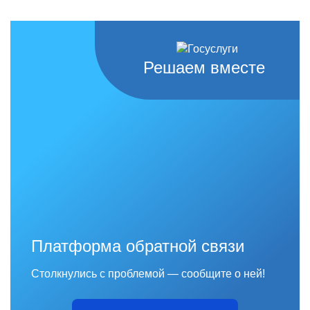
Решаем вместе
Платформа обратной связи
Столкнулись с проблемой — сообщите о ней!