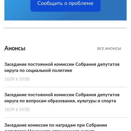
Сообщить о проблеме
Анонсы
ВСЕ АНОНСЫ
Заседание постоянной комиссии Собрания депутатов
округа по социальной политике
16.09 в 10:00
Заседание постоянной комиссии Собрания депутатов
округа по вопросам образования, культуры и спорта
16.09 в 14:00
Заседание комиссии по наградам при Собрании