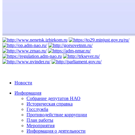
Новости
Информация
Собрание депутатов НАО
Историческая справка
Госслужба
Противодействие коррупции
План работы
Мероприятия
Информация о деятельности