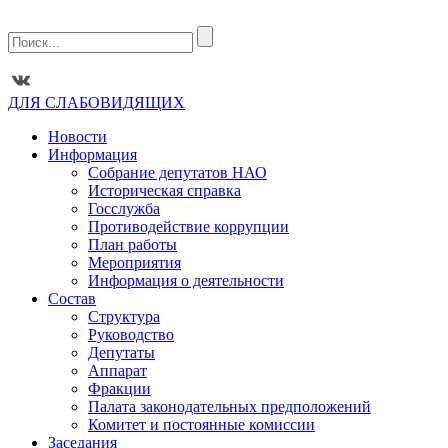
ДЛЯ СЛАБОВИДЯЩИХ
Новости
Информация
Собрание депутатов НАО
Историческая справка
Госслужба
Противодействие коррупции
План работы
Мероприятия
Информация о деятельности
Состав
Структура
Руководство
Депутаты
Аппарат
Фракции
Палата законодательных предположений
Комитет и постоянные комиссии
Заседания