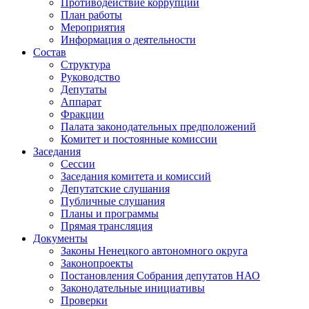
Противодействие коррупции
План работы
Мероприятия
Информация о деятельности
Состав
Структура
Руководство
Депутаты
Аппарат
Фракции
Палата законодательных предположений
Комитет и постоянные комиссии
Заседания
Сессии
Заседания комитета и комиссий
Депутатские слушания
Публичные слушания
Планы и программы
Прямая трансляция
Документы
Законы Ненецкого автономного округа
Законопроекты
Постановления Собрания депутатов НАО
Законодательные инициативы
Проверки