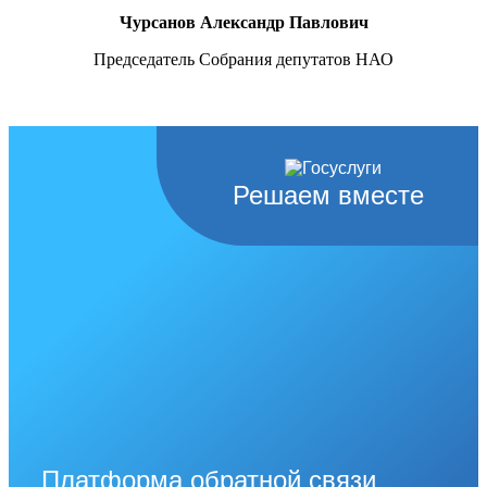
Чурсанов Александр Павлович
Председатель Собрания депутатов НАО
Решаем вместе
Платформа обратной связи