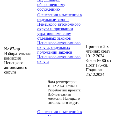
общественному
обсуждению
О внесении изменений в
отдельные законы
Ненецкого автономного
округа и признании
утратившими силу
отдельных законов
Ненецкого автономного
Принят в 2-х
округа, отдельных
№: 87-пр
чтениях сразу
положений законов
Избирательная
19.12.2024
Ненецкого автономного
комиссия
Закон № 86-оз
округа
Ненецкого
Пост 175-сд.
автономного
Подписан
округа
25.12.2024
Дата регистрации:
10.12.2024 17:04:00
Разработчик проекта:
Избирательная
комиссия Ненецкого
автономного округа
О внесении изменений в