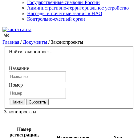
Государственные символы России
Административно-территориальное устройство
Награды и почетные звания в НАО
Контрольно-счетный орган
Главная
/
Документы
/
Законопроекты
Найти законопроект
Название
Номер
Законопроекты
Номер
регистрации,
Наименование
Ход