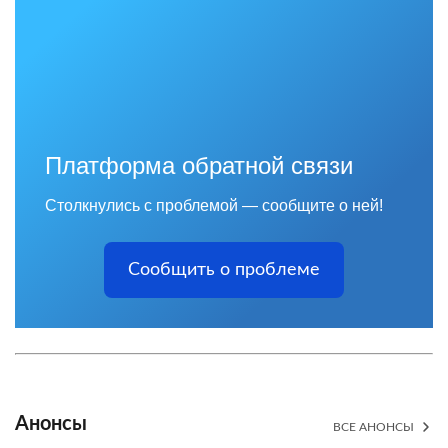
Платформа обратной связи
Столкнулись с проблемой — сообщите о ней!
Сообщить о проблеме
Анонсы
ВСЕ АНОНСЫ