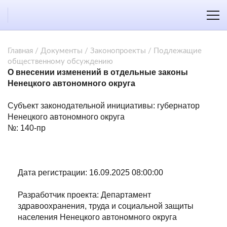
Главная
/
Документы
/
Законопроекты
/
Подлежащие
общественному обсуждению
О внесении изменений в отдельные законы
Ненецкого автономного округа
Субъект законодательной инициативы: губернатор
Ненецкого автономного округа
№: 140-пр
Дата регистрации: 16.09.2025 08:00:00
Разработчик проекта: Департамент
здравоохранения, труда и социальной защиты
населения Ненецкого автономного округа