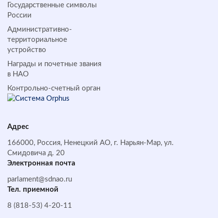
Государственные символы
России
Административно-
территориальное
устройство
Награды и почетные звания
в НАО
Контрольно-счетный орган
Адрес
166000, Россия, Ненецкий АО, г. Нарьян-Мар, ул.
Смидовича д. 20
Электронная почта
parlament@sdnao.ru
Тел. приемной
8 (818-53) 4-20-11