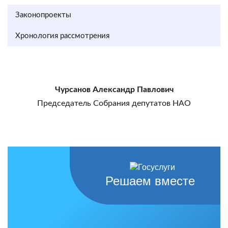
Законопроекты
Хронология рассмотрения
Чурсанов Александр Павлович
Председатель Собрания депутатов НАО
Решаем вместе