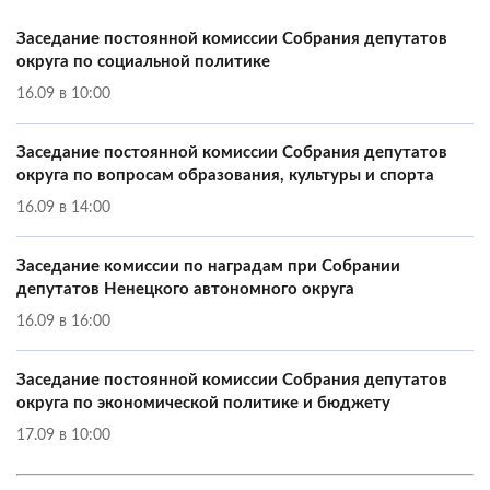
Заседание постоянной комиссии Собрания депутатов
округа по социальной политике
16.09 в 10:00
Заседание постоянной комиссии Собрания депутатов
округа по вопросам образования, культуры и спорта
16.09 в 14:00
Заседание комиссии по наградам при Собрании
депутатов Ненецкого автономного округа
16.09 в 16:00
Заседание постоянной комиссии Собрания депутатов
округа по экономической политике и бюджету
17.09 в 10:00