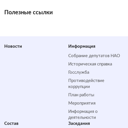
Полезные ссылки
Новости
Информация
Собрание депутатов НАО
Историческая справка
Госслужба
Противодействие
коррупции
План работы
Мероприятия
Информация о
деятельности
Состав
Заседания