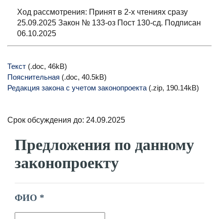
Ход рассмотрения: Принят в 2-х чтениях сразу
25.09.2025 Закон № 133-оз Пост 130-сд. Подписан
06.10.2025
Текст
(.doc, 46kB)
Пояснительная
(.doc, 40.5kB)
Редакция закона с учетом законопроекта
(.zip, 190.14kB)
Срок обсуждения до: 24.09.2025